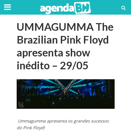
UMMAGUMMA The
Brazilian Pink Floyd
apresenta show
inédito – 29/05
Ummagumma apresenta os grandes sucessos
do Pink Floyd!