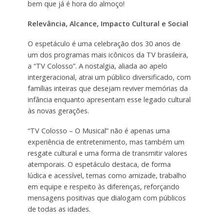
bem que já é hora do almoço!
Relevância, Alcance, Impacto Cultural e Social
O espetáculo é uma celebração dos 30 anos de
um dos programas mais icônicos da TV brasileira,
a “TV Colosso”. A nostalgia, aliada ao apelo
intergeracional, atrai um público diversificado, com
famílias inteiras que desejam reviver memórias da
infância enquanto apresentam esse legado cultural
às novas gerações.
“TV Colosso – O Musical” não é apenas uma
experiência de entretenimento, mas também um
resgate cultural e uma forma de transmitir valores
atemporais. O espetáculo destaca, de forma
lúdica e acessível, temas como amizade, trabalho
em equipe e respeito às diferenças, reforçando
mensagens positivas que dialogam com públicos
de todas as idades.