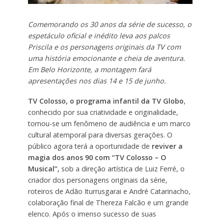
Comemorando os 30 anos da série de sucesso, o
espetáculo oficial e inédito leva aos palcos
Priscila e os personagens originais da TV com
uma história emocionante e cheia de aventura.
Em Belo Horizonte, a montagem fará
apresentações nos dias 14 e 15 de junho.
TV Colosso, o programa infantil da TV Globo
,
conhecido por sua criatividade e originalidade,
tornou-se um fenômeno de audiência e um marco
cultural atemporal para diversas gerações. O
público agora terá a oportunidade de
reviver a
magia dos anos 90 com “TV Colosso – O
Musical”,
sob a direção artística de Luiz Ferré, o
criador dos personagens originais da série,
roteiros de Adão Iturrusgarai e André Catarinacho,
colaboração final de Thereza Falcão e um grande
elenco. Após o imenso sucesso de suas