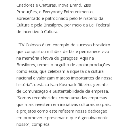
Criadores e Criaturas, Inova Brand, Ziss
Produções, e Everybody Entretenimento,
apresentado e patrocinado pelo Ministério da
Cultura e pela Brasilprev, por meio da Lei Federal
de Incentivo à Cultura.
“TV Colosso é um exemplo de sucesso brasileiro
que conquistou milhões de fãs e permanece vivo
na memória afetiva de gerações. Aqui na
Brasilprev, temos o orgulho de apoiar produções
como essa, que celebram a riqueza da cultura
nacional e valorizam marcos importantes da nossa
história”, destaca Ivan Kosmack Ribeiro, gerente
de Comunicação e Sustentabilidade da empresa.
“Somos reconhecidos como uma das empresas
que mais investem em iniciativas culturais no país,
e projetos como este refletem nossa dedicação
em promover e preservar o que é genuinamente
nosso”, completa.