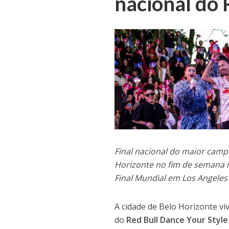
nacional do 
Final nacional do maior ca
Horizonte no fim de semana r
Final Mundial em Los Angeles
A cidade de Belo Horizonte vi
do
Red Bull Dance Your Style