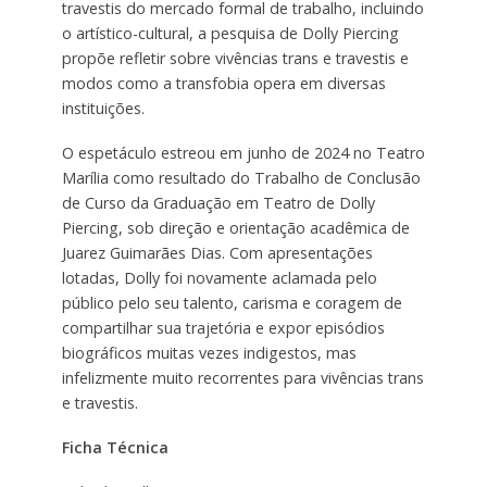
travestis do mercado formal de trabalho, incluindo
o artístico-cultural, a pesquisa de Dolly Piercing
propõe refletir sobre vivências trans e travestis e
modos como a transfobia opera em diversas
instituições.
O espetáculo estreou em junho de 2024 no Teatro
Marília como resultado do Trabalho de Conclusão
de Curso da Graduação em Teatro de Dolly
Piercing, sob direção e orientação acadêmica de
Juarez Guimarães Dias. Com apresentações
lotadas, Dolly foi novamente aclamada pelo
público pelo seu talento, carisma e coragem de
compartilhar sua trajetória e expor episódios
biográficos muitas vezes indigestos, mas
infelizmente muito recorrentes para vivências trans
e travestis.
Ficha Técnica