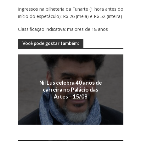
Ingressos na bilheteria da Funarte (1 hora antes do
início do espetáculo): R$ 26 (meia) e R$ 52 (inteira)
Classificação indicativa: maiores de 18 anos
Você pode gostar também:
Nil Lus celebra 40 anos de
carreira no Palácio das
Artes – 15/08