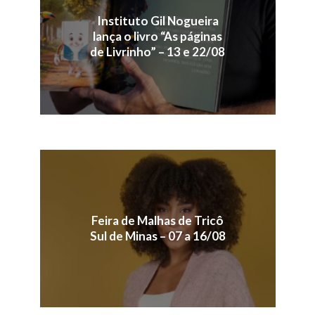
Instituto Gil Nogueira
lança o livro “As páginas
de Livrinho” – 13 e 22/08
Feira de Malhas de Tricô
Sul de Minas – 07 a 16/08