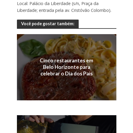
Local: Palácio da Liberdade (s/n, Praça da
Liberdade; entrada pela av. Cristóvão Colombo).
Você pode gostar também:
Cinco restaurantes em
Belo Horizonte para
celebrar o Dia dos Pais