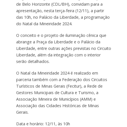
de Belo Horizonte (CDL/BH), convidam para a
apresentação, nesta terça-feira (12/11), a partir
das 10h, no Palácio da Liberdade, a programação
do Natal da Mineiridade 2024.
O conceito e o projeto de iluminação cênica que
abrange a Praça da Liberdade e o Palácio da
Liberdade, entre outras ações previstas no Circuito
Liberdade, além da integração com o interior
serão detalhados.
O Natal da Mineiridade 2024 é realizado em
parceria também com a Federação dos Circuitos
Turísticos de Minas Gerais (Fecitur), a Rede de
Gestores Municipais de Cultura e Turismo, a
Associação Mineira de Municípios (AMM) e
Associação das Cidades Históricas de Minas
Gerais.
Data e horário: 12/11, às 10h