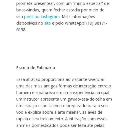
promete presentear, com um “mimo especial” de
boas-vindas, quem fechar estadia por meio do
seu
perfil no Instagram
. Mais informações
disponíveis no
site
e pelo WhatsApp: (19) 98171-
6158.
Escola de Falcoaria
Essa atração proporciona ao visitante vivenciar
uma das mais antigas formas de interação entre o
homem e a natureza em uma experiência na qual
um instrutor apresenta um gavião-asa-de-telha em
um espaço especialmente preparado para o seu
voo e explica sobre a arte milenar, as aves de
rapina e seu treinamento. A interação com esses
animais domesticados pode ser feita até pelas