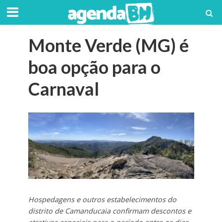
Monte Verde (MG) é
boa opção para o
Carnaval
Hospedagens e outros estabelecimentos do
distrito de Camanducaia confirmam descontos e