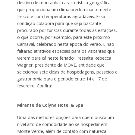
destino de montanha, característica geográfica
que proporciona um clima predominantemente
fresco e com temperaturas agradáveis. Essa
condição colabora para que seja bastante
procurado por turistas durante todas as estações,
o que ocorre, por exemplo, para este próximo
Carnaval, celebrado nesta época do verão. E não
faltarão atrativos especiais para os visitantes que
vierem para cá neste feriado”, ressalta Rebecca
Wagner, presidente da MOVE, entidade que
selecionou sete dicas de hospedagens, passeios e
gastronomia para o período entre 14 e 17 de
fevereiro. Confira:
Mirante da Colyna Hotel & Spa
Uma das melhores opções para quem busca um
nível alto de comodidade ao se hospedar em
Monte Verde, além de contato com natureza