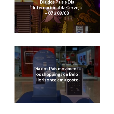
Dia dos Pais e Dia
Internacional da Cerveja
– 07 a 09/08
Dia dos Pais movimenta
os shoppings de Belo
Horizonte em agosto