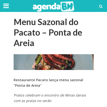
Menu Sazonal do
Pacato – Ponta de
Areia
Restaurante Pacato lança menu sazonal
“Ponta de Areia”
Pratos celebram o encontro de Minas Gerais
com as praias no verão