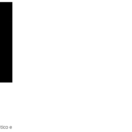
tico e