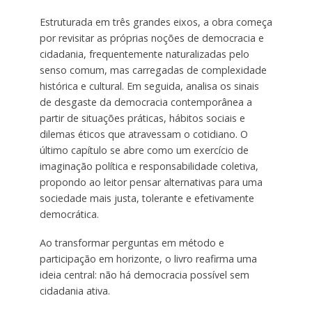
Estruturada em três grandes eixos, a obra começa
por revisitar as próprias noções de democracia e
cidadania, frequentemente naturalizadas pelo
senso comum, mas carregadas de complexidade
histórica e cultural. Em seguida, analisa os sinais
de desgaste da democracia contemporânea a
partir de situações práticas, hábitos sociais e
dilemas éticos que atravessam o cotidiano. O
último capítulo se abre como um exercício de
imaginação política e responsabilidade coletiva,
propondo ao leitor pensar alternativas para uma
sociedade mais justa, tolerante e efetivamente
democrática.
Ao transformar perguntas em método e
participação em horizonte, o livro reafirma uma
ideia central: não há democracia possível sem
cidadania ativa.