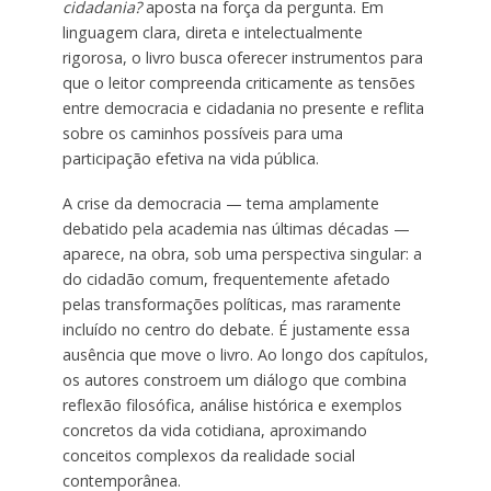
cidadania?
aposta na força da pergunta. Em
linguagem clara, direta e intelectualmente
rigorosa, o livro busca oferecer instrumentos para
que o leitor compreenda criticamente as tensões
entre democracia e cidadania no presente e reflita
sobre os caminhos possíveis para uma
participação efetiva na vida pública.
A crise da democracia — tema amplamente
debatido pela academia nas últimas décadas —
aparece, na obra, sob uma perspectiva singular: a
do cidadão comum, frequentemente afetado
pelas transformações políticas, mas raramente
incluído no centro do debate. É justamente essa
ausência que move o livro. Ao longo dos capítulos,
os autores constroem um diálogo que combina
reflexão filosófica, análise histórica e exemplos
concretos da vida cotidiana, aproximando
conceitos complexos da realidade social
contemporânea.