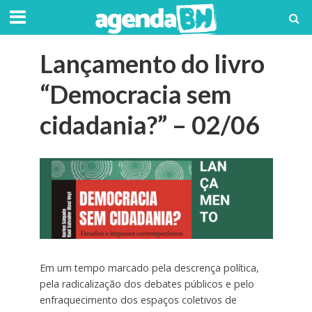
Lançamento do livro
“Democracia sem
cidadania?” – 02/06
Em um tempo marcado pela descrença política,
pela radicalização dos debates públicos e pelo
enfraquecimento dos espaços coletivos de