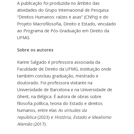
A publicação foi produzida no âmbito das
atividades do Grupo Internacional de Pesquisa
“Direitos Humanos: raízes e asas” (CNPq) e do
Projeto Macrofilosofia, Direito e Estado, vinculado
ao Programa de Pós-Graduação em Direito da
UFMG.
Sobre os autores
Karine Salgado é professora associada da
Faculdade de Direito da UFMG, instituição onde
também concluiu graduação, mestrado e
doutorado. Foi professora visitante na
Universidade de Barcelona e na Universidade de
Ghent, na Bélgica. É autora de obras sobre
filosofia política, teoria do Estado e direitos
humanos, entre elas
As virtudes da
república
(2023) e
História, Estado e Idealismo
Alemão
(2017).