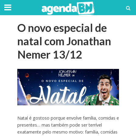
O novo especial de
natal com Jonathan
Nemer 13/12
Natal é gostoso porque envolve família, comidas e
presentes… mas também pode ser terrível
exatamente pelo mesmo motivo: família, comidas