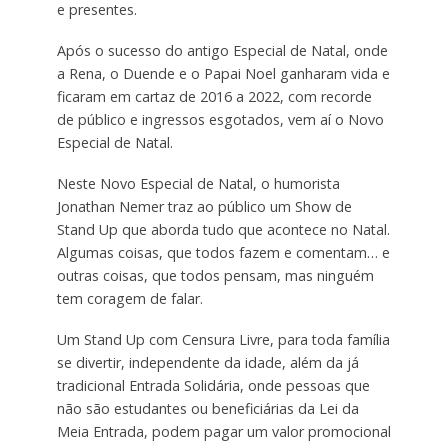
e presentes.
Após o sucesso do antigo Especial de Natal, onde
a Rena, o Duende e o Papai Noel ganharam vida e
ficaram em cartaz de 2016 a 2022, com recorde
de público e ingressos esgotados, vem aí o Novo
Especial de Natal.
Neste Novo Especial de Natal, o humorista
Jonathan Nemer traz ao público um Show de
Stand Up que aborda tudo que acontece no Natal.
Algumas coisas, que todos fazem e comentam… e
outras coisas, que todos pensam, mas ninguém
tem coragem de falar.
Um Stand Up com Censura Livre, para toda família
se divertir, independente da idade, além da já
tradicional Entrada Solidária, onde pessoas que
não são estudantes ou beneficiárias da Lei da
Meia Entrada, podem pagar um valor promocional