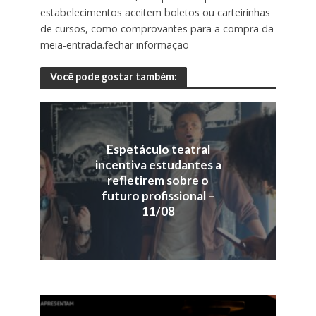
estabelecimentos aceitem boletos ou carteirinhas
de cursos, como comprovantes para a compra da
meia-entrada.fechar informação
Você pode gostar também:
Espetáculo teatral
incentiva estudantes a
refletirem sobre o
futuro profissional –
11/08