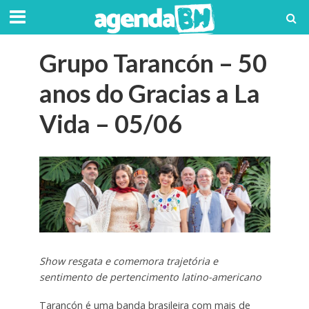
Grupo Tarancón – 50
anos do Gracias a La
Vida – 05/06
Show resgata e comemora trajetória e
sentimento de pertencimento latino-americano
Tarancón é uma banda brasileira com mais de