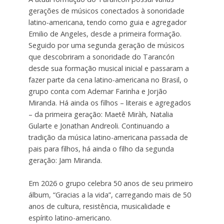
gerações de músicos conectados à sonoridade
latino-americana, tendo como guia e agregador
Emilio de Angeles, desde a primeira formação.
Seguido por uma segunda geração de músicos
que descobriram a sonoridade do Tarancón
desde sua formação musical inicial e passaram a
fazer parte da cena latino-americana no Brasil, o
grupo conta com Ademar Farinha e Jorjão
Miranda. Há ainda os filhos – literais e agregados
– da primeira geração: Maetê Miràh, Natalia
Gularte e Jonathan Andreoli. Continuando a
tradição da música latino-americana passada de
pais para filhos, há ainda o filho da segunda
geração: Jam Miranda.
Em 2026 o grupo celebra 50 anos de seu primeiro
álbum, “Gracias a la vida”, carregando mais de 50
anos de cultura, resistência, musicalidade e
espírito latino-americano.