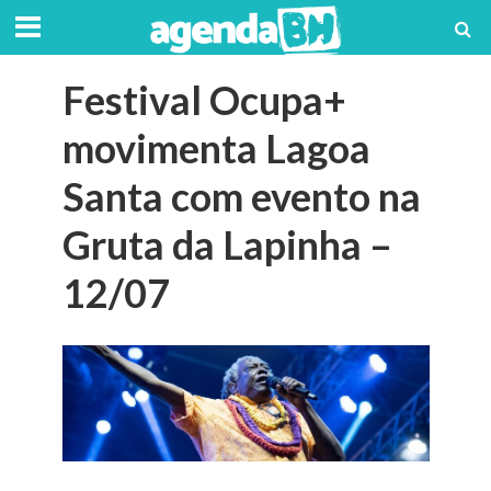
Festival Ocupa+
movimenta Lagoa
Santa com evento na
Gruta da Lapinha –
12/07