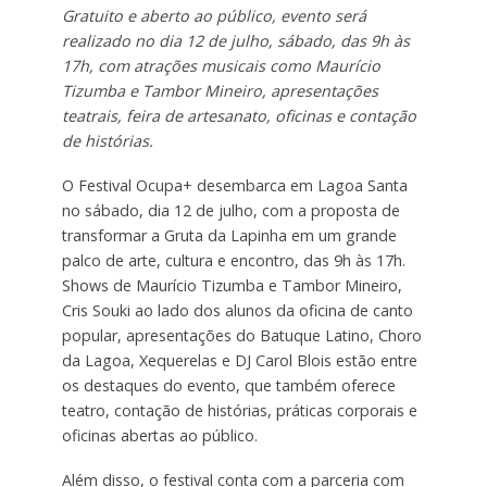
Gratuito e aberto ao público, evento será
realizado no dia 12 de julho, sábado, das 9h às
17h, com atrações musicais como Maurício
Tizumba e Tambor Mineiro, apresentações
teatrais, feira de artesanato, oficinas e contação
de histórias.
O Festival Ocupa+ desembarca em Lagoa Santa
no sábado, dia 12 de julho, com a proposta de
transformar a Gruta da Lapinha em um grande
palco de arte, cultura e encontro, das 9h às 17h.
Shows de Maurício Tizumba e Tambor Mineiro,
Cris Souki ao lado dos alunos da oficina de canto
popular, apresentações do Batuque Latino, Choro
da Lagoa, Xequerelas e DJ Carol Blois estão entre
os destaques do evento, que também oferece
teatro, contação de histórias, práticas corporais e
oficinas abertas ao público.
Além disso, o festival conta com a parceria com