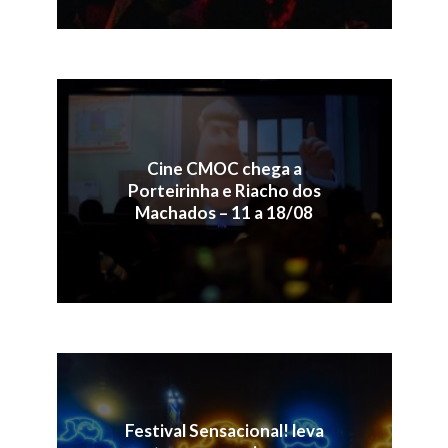
Cine CMOC chega a
Porteirinha e Riacho dos
Machados – 11 a 18/08
Festival Sensacional! leva