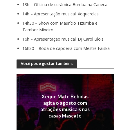
13h – Oficina de cerâmica Bumba na Caneca
14h – Apresentação musical: Xequerelas
14h30 – Show com Maurício Tizumba e
Tambor Mineiro
16h – Apresentação musical: DJ Carol Blois
16h30 – Roda de capoeira com Mestre Faiska
Você pode gostar também:
Xeque Mate Bebidas
agita o agosto com
atrações musicais nas
casas Mascate