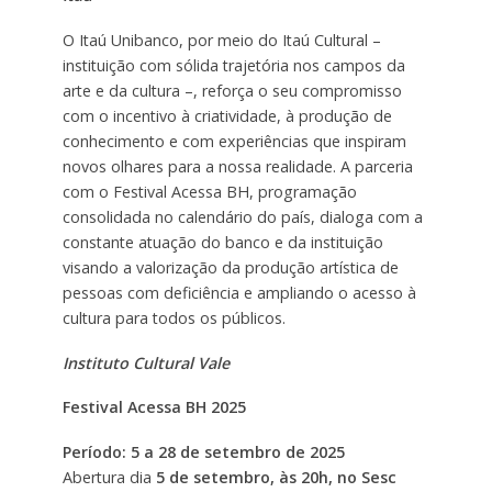
O Itaú Unibanco, por meio do Itaú Cultural –
instituição com sólida trajetória nos campos da
arte e da cultura –, reforça o seu compromisso
com o incentivo à criatividade, à produção de
conhecimento e com experiências que inspiram
novos olhares para a nossa realidade. A parceria
com o Festival Acessa BH, programação
consolidada no calendário do país, dialoga com a
constante atuação do banco e da instituição
visando a valorização da produção artística de
pessoas com deficiência e ampliando o acesso à
cultura para todos os públicos.
Instituto Cultural Vale
Festival Acessa BH 2025
Período: 5 a 28 de setembro de 2025
Abertura dia
5 de setembro, às 20h, no Sesc