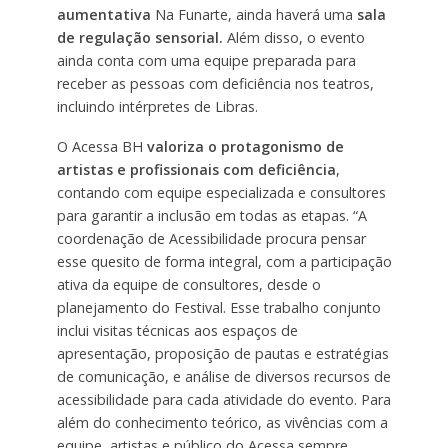
aumentativa
Na Funarte, ainda haverá uma
sala
de regulação sensorial.
Além disso, o evento
ainda conta com uma equipe preparada para
receber as pessoas com deficiência nos teatros,
incluindo intérpretes de Libras.
O Acessa BH
valoriza o protagonismo de
artistas e profissionais com deficiência
,
contando com equipe especializada e consultores
para garantir a inclusão em todas as etapas. “A
coordenação de Acessibilidade procura pensar
esse quesito de forma integral, com a participação
ativa da equipe de consultores, desde o
planejamento do Festival. Esse trabalho conjunto
inclui visitas técnicas aos espaços de
apresentação, proposição de pautas e estratégias
de comunicação, e análise de diversos recursos de
acessibilidade para cada atividade do evento. Para
além do conhecimento teórico, as vivências com a
equipe, artistas e público do Acessa sempre