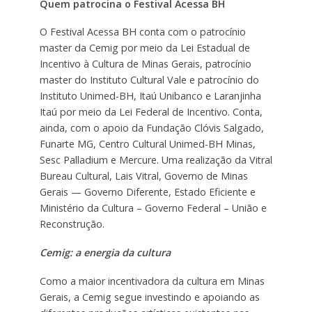
Quem patrocina o Festival Acessa BH
O Festival Acessa BH conta com o patrocínio
master da Cemig por meio da Lei Estadual de
Incentivo à Cultura de Minas Gerais, patrocínio
master do Instituto Cultural Vale e patrocínio do
Instituto Unimed-BH, Itaú Unibanco e Laranjinha
Itaú por meio da Lei Federal de Incentivo. Conta,
ainda, com o apoio da Fundação Clóvis Salgado,
Funarte MG, Centro Cultural Unimed-BH Minas,
Sesc Palladium e Mercure. Uma realização da Vitral
Bureau Cultural, Lais Vitral, Governo de Minas
Gerais — Governo Diferente, Estado Eficiente e
Ministério da Cultura – Governo Federal – União e
Reconstrução.
Cemig: a energia da cultura
Como a maior incentivadora da cultura em Minas
Gerais, a Cemig segue investindo e apoiando as