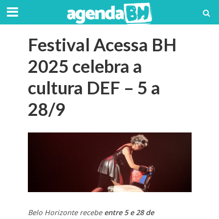
Festival Acessa BH
2025 celebra a
cultura DEF – 5 a
28/9
Belo Horizonte recebe
entre 5 e 28 de