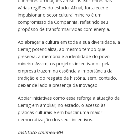
diferentes produções artísticas existentes nas
várias regiões do estado. Afinal, fortalecer e
impulsionar o setor cultural mineiro é um
compromisso da Companhia, refletindo seu
propósito de transformar vidas com energia.
Ao abraçar a cultura em toda a sua diversidade, a
Cemig potencializa, ao mesmo tempo que
preserva, a memória e a identidade do povo
mineiro. Assim, os projetos incentivados pela
empresa trazem na essência a importância da
tradição e do resgate da história, sem, contudo,
deixar de lado a presença da inovação.
Apoiar iniciativas como essa reforça a atuação da
Cemig em ampliar, no estado, o acesso às
práticas culturais e em buscar uma maior
democratização dos seus incentivos.
Instituto Unimed-BH