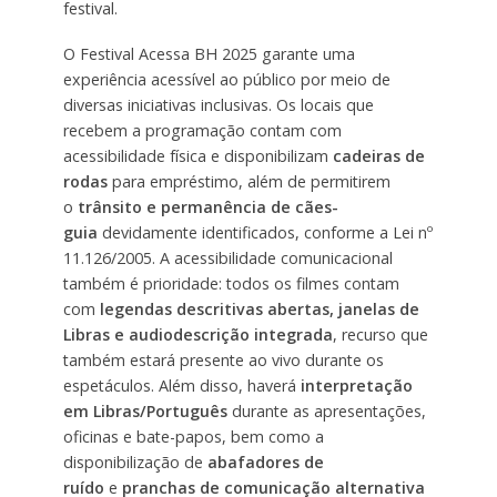
festival.
O Festival Acessa BH 2025 garante uma
experiência acessível ao público por meio de
diversas iniciativas inclusivas. Os locais que
recebem a programação contam com
acessibilidade física e disponibilizam
cadeiras de
rodas
para empréstimo, além de permitirem
o
trânsito e permanência de cães-
guia
devidamente identificados, conforme a Lei nº
11.126/2005. A acessibilidade comunicacional
também é prioridade: todos os filmes contam
com
legendas descritivas abertas, janelas de
Libras e audiodescrição integrada
, recurso que
também estará presente ao vivo durante os
espetáculos. Além disso, haverá
interpretação
em Libras/Português
durante as apresentações,
oficinas e bate-papos, bem como a
disponibilização de
abafadores de
ruído
e
pranchas de comunicação alternativa