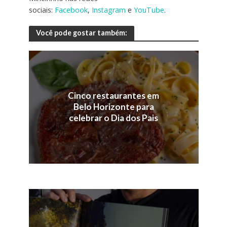
sociais:
Facebook
,
Instagram
e
YouTube
.
Você pode gostar também:
Cinco restaurantes em
Belo Horizonte para
celebrar o Dia dos Pais