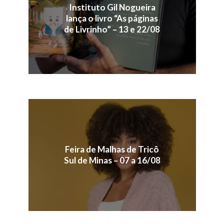
Instituto Gil Nogueira
lança o livro “As páginas
de Livrinho” – 13 e 22/08
Feira de Malhas de Tricô
Sul de Minas – 07 a 16/08