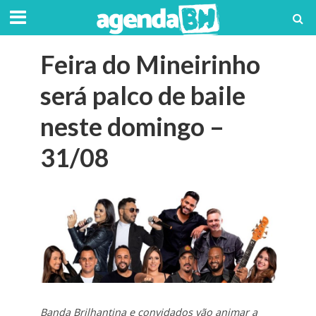
Feira do Mineirinho
será palco de baile
neste domingo –
31/08
Banda Brilhantina e convidados vão animar a