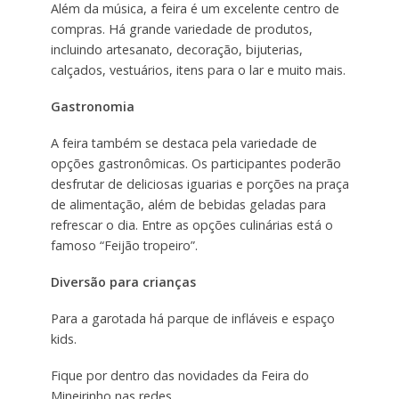
Além da música, a feira é um excelente centro de
compras. Há grande variedade de produtos,
incluindo artesanato, decoração, bijuterias,
calçados, vestuários, itens para o lar e muito mais.
Gastronomia
A feira também se destaca pela variedade de
opções gastronômicas. Os participantes poderão
desfrutar de deliciosas iguarias e porções na praça
de alimentação, além de bebidas geladas para
refrescar o dia. Entre as opções culinárias está o
famoso “Feijão tropeiro”.
Diversão para crianças
Para a garotada há parque de infláveis e espaço
kids.
Fique por dentro das novidades da Feira do
Mineirinho nas redes