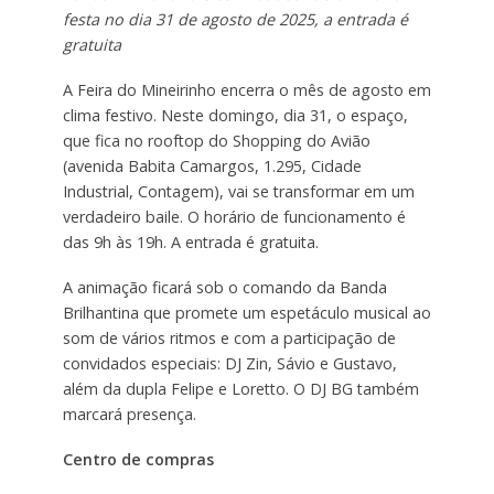
festa no dia 31 de agosto de 2025, a entrada é
gratuita
A Feira do Mineirinho encerra o mês de agosto em
clima festivo. Neste domingo, dia 31, o espaço,
que fica no rooftop do Shopping do Avião
(avenida Babita Camargos, 1.295, Cidade
Industrial, Contagem), vai se transformar em um
verdadeiro baile. O horário de funcionamento é
das 9h às 19h. A entrada é gratuita.
A animação ficará sob o comando da Banda
Brilhantina que promete um espetáculo musical ao
som de vários ritmos e com a participação de
convidados especiais: DJ Zin, Sávio e Gustavo,
além da dupla Felipe e Loretto. O DJ BG também
marcará presença.
Centro de compras