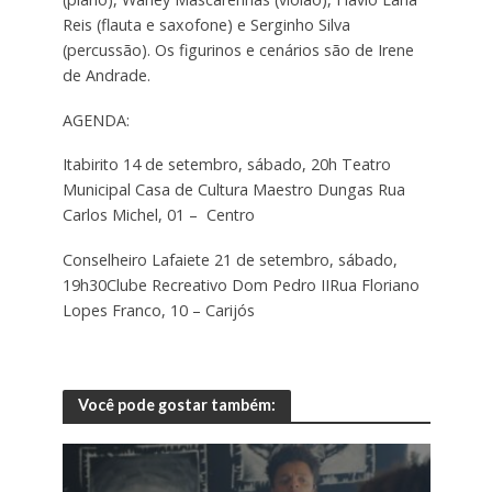
Reis (flauta e saxofone) e Serginho Silva
(percussão). Os figurinos e cenários são de Irene
de Andrade.
AGENDA:
Itabirito 14 de setembro, sábado, 20h Teatro
Municipal Casa de Cultura Maestro Dungas Rua
Carlos Michel, 01 – Centro
Conselheiro Lafaiete 21 de setembro, sábado,
19h30Clube Recreativo Dom Pedro IIRua Floriano
Lopes Franco, 10 – Carijós
Você pode gostar também: