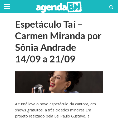
Espetáculo Taí –
Carmen Miranda por
Sônia Andrade
14/09 a 21/09
A turnê leva o novo espetáculo da cantora, em
shows gratuitos, a três cidades mineiras Em
projeto realizado pela Lei Paulo Gustavo, a