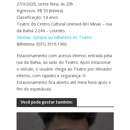
27/3/2026, sexta-feira, às 20h
Ingressos: R$ 50 (inteira)
Classificação: 14 anos
Teatro do Centro Cultural Unimed-BH Minas – rua
da Bahia 2.244 – Lourdes
Vendas: Sympla ou bilheteria do Teatro
Bilheteria: (031) 3516.1360
Estacionamento com acesso interno: entrada pela
rua da Bahia, ao lado do Teatro. Após estacionar
o veículo, o usuário chega ao Teatro por elevador
interno, com rapidez e segurança. O
Estacionamento fica aberto até meia hora após o
fim do espetáculo.
Você pode gostar também: