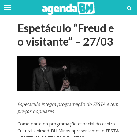
Espetáculo “Freud e
o visitante” – 27/03
Espetáculo integra programação do FESTA e tem
preços populares
Como parte da programação especial do centro
Cultural Unimed-BH Minas apresentamos o
FESTA