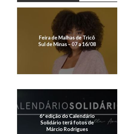
Feira de Malhas de Tricô
Sul de Minas – 07 a 16/08
6ª edição do Calendário
Solidário terá fotos de
Márcio Rodrigues