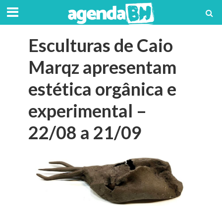
Esculturas de Caio
Marqz apresentam
estética orgânica e
experimental –
22/08 a 21/09