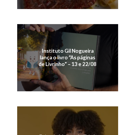
Instituto Gil Nogueira
lança o livro “As páginas
de Livrinho” – 13 e 22/08