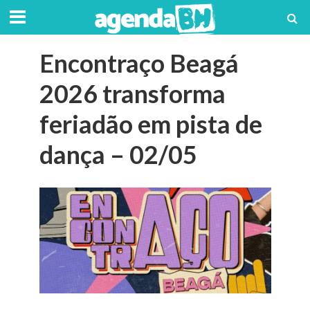
Encontraço Beagá
2026 transforma
feriadão em pista de
dança – 02/05