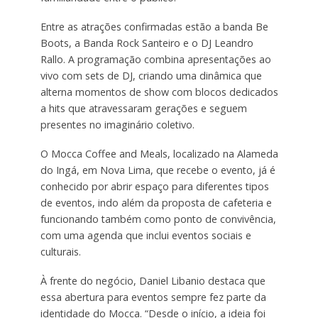
Entre as atrações confirmadas estão a banda Be
Boots, a Banda Rock Santeiro e o DJ Leandro
Rallo. A programação combina apresentações ao
vivo com sets de DJ, criando uma dinâmica que
alterna momentos de show com blocos dedicados
a hits que atravessaram gerações e seguem
presentes no imaginário coletivo.
O Mocca Coffee and Meals, localizado na Alameda
do Ingá, em Nova Lima, que recebe o evento, já é
conhecido por abrir espaço para diferentes tipos
de eventos, indo além da proposta de cafeteria e
funcionando também como ponto de convivência,
com uma agenda que inclui eventos sociais e
culturais.
À frente do negócio, Daniel Libanio destaca que
essa abertura para eventos sempre fez parte da
identidade do Mocca. “Desde o início, a ideia foi