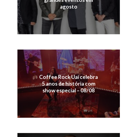
agosto
Coffee Rock Uai celebra
5 anos de história com
show especial – 08/08