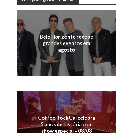
Belo Horizonte recebe
grandes eventos em
agosto
Coffee Rock Uai celebra
5 anos de história com
show especial – 08/08