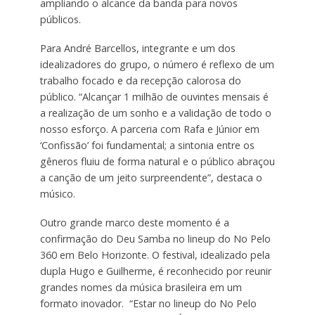
ampliando o alcance da banda para novos
públicos.
Para André Barcellos, integrante e um dos
idealizadores do grupo, o número é reflexo de um
trabalho focado e da recepção calorosa do
público. “Alcançar 1 milhão de ouvintes mensais é
a realização de um sonho e a validação de todo o
nosso esforço. A parceria com Rafa e Júnior em
‘Confissão’ foi fundamental; a sintonia entre os
gêneros fluiu de forma natural e o público abraçou
a canção de um jeito surpreendente”, destaca o
músico.
Outro grande marco deste momento é a
confirmação do Deu Samba no lineup do No Pelo
360 em Belo Horizonte. O festival, idealizado pela
dupla Hugo e Guilherme, é reconhecido por reunir
grandes nomes da música brasileira em um
formato inovador. “Estar no lineup do No Pelo