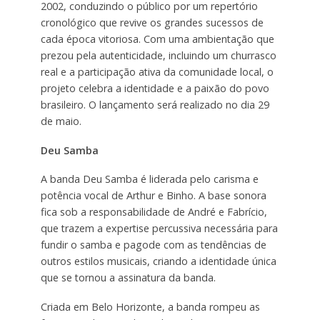
2002, conduzindo o público por um repertório
cronológico que revive os grandes sucessos de
cada época vitoriosa. Com uma ambientação que
prezou pela autenticidade, incluindo um churrasco
real e a participação ativa da comunidade local, o
projeto celebra a identidade e a paixão do povo
brasileiro. O lançamento será realizado no dia 29
de maio.
Deu Samba
A banda Deu Samba é liderada pelo carisma e
potência vocal de Arthur e Binho. A base sonora
fica sob a responsabilidade de André e Fabrício,
que trazem a expertise percussiva necessária para
fundir o samba e pagode com as tendências de
outros estilos musicais, criando a identidade única
que se tornou a assinatura da banda.
Criada em Belo Horizonte, a banda rompeu as