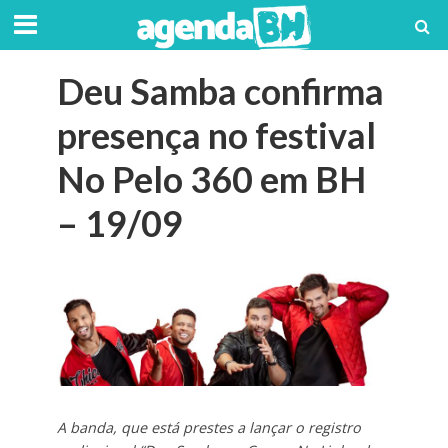
Deu Samba confirma
presença no festival
No Pelo 360 em BH
– 19/09
A banda, que está prestes a lançar o registro