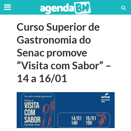
Curso Superior de
Gastronomia do
Senac promove
“Visita com Sabor” –
14 a 16/01