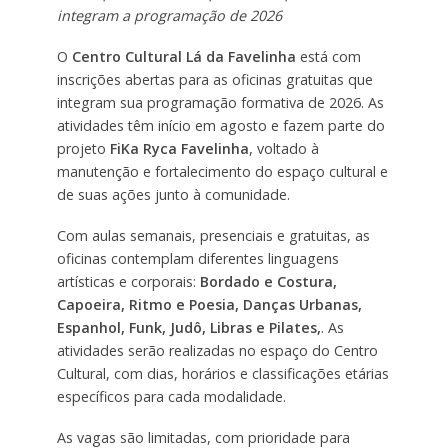
integram a programação de 2026
O
Centro Cultural Lá da Favelinha
está com
inscrições abertas para as oficinas gratuitas que
integram sua programação formativa de 2026. As
atividades têm início em agosto e fazem parte do
projeto
FiKa Ryca Favelinha
, voltado à
manutenção e fortalecimento do espaço cultural e
de suas ações junto à comunidade.
Com aulas semanais, presenciais e gratuitas, as
oficinas contemplam diferentes linguagens
artísticas e corporais:
Bordado e Costura,
Capoeira, Ritmo e Poesia, Danças Urbanas,
Espanhol, Funk, Judô, Libras e Pilates,
. As
atividades serão realizadas no espaço do Centro
Cultural, com dias, horários e classificações etárias
específicos para cada modalidade.
As vagas são limitadas, com prioridade para