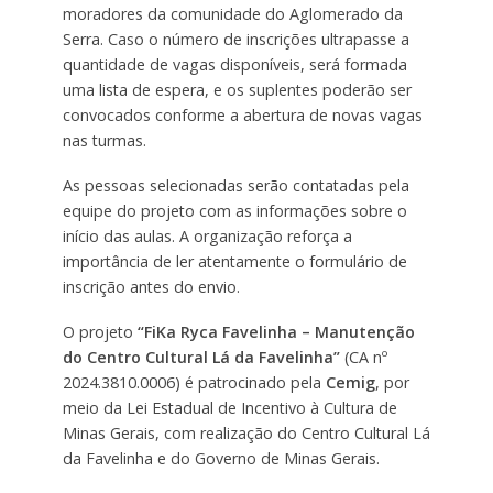
moradores da comunidade do Aglomerado da
Serra. Caso o número de inscrições ultrapasse a
quantidade de vagas disponíveis, será formada
uma lista de espera, e os suplentes poderão ser
convocados conforme a abertura de novas vagas
nas turmas.
As pessoas selecionadas serão contatadas pela
equipe do projeto com as informações sobre o
início das aulas. A organização reforça a
importância de ler atentamente o formulário de
inscrição antes do envio.
O projeto
“FiKa Ryca Favelinha – Manutenção
do Centro Cultural Lá da Favelinha”
(CA nº
2024.3810.0006) é patrocinado pela
Cemig
, por
meio da Lei Estadual de Incentivo à Cultura de
Minas Gerais, com realização do Centro Cultural Lá
da Favelinha e do Governo de Minas Gerais.