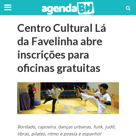
Centro Cultural Lá
da Favelinha abre
inscrições para
oficinas gratuitas
Bordado, capoeira, danças urbanas, funk, judô,
libras, pilates, ritmo e poesia e espanhol