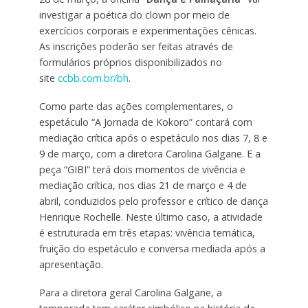
investigar a poética do clown por meio de
exercícios corporais e experimentações cênicas.
As inscrições poderão ser feitas através de
formulários próprios disponibilizados no
site
ccbb.com.br/bh
.
Como parte das ações complementares, o
espetáculo “A Jornada de Kokoro” contará com
mediação crítica após o espetáculo nos dias 7, 8 e
9 de março, com a diretora Carolina Galgane. E a
peça “GIBI” terá dois momentos de vivência e
mediação crítica, nos dias 21 de março e 4 de
abril, conduzidos pelo professor e crítico de dança
Henrique Rochelle. Neste último caso, a atividade
é estruturada em três etapas: vivência temática,
fruição do espetáculo e conversa mediada após a
apresentação.
Para a diretora geral Carolina Galgane, a