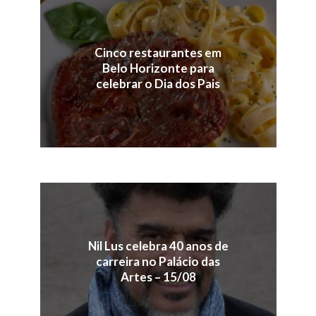
Cinco restaurantes em
Belo Horizonte para
celebrar o Dia dos Pais
Nil Lus celebra 40 anos de
carreira no Palácio das
Artes – 15/08