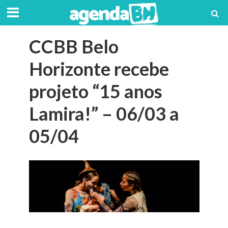
CCBB Belo
Horizonte recebe
projeto “15 anos
Lamira!” – 06/03 a
05/04