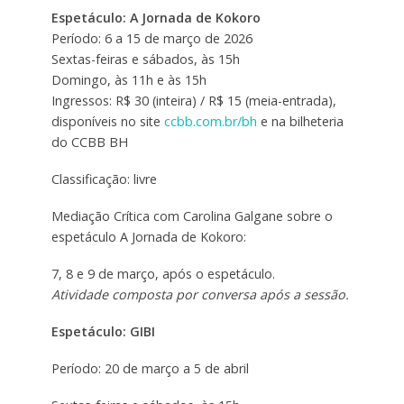
Espetáculo: A Jornada de Kokoro
Período: 6 a 15 de março de 2026
Sextas-feiras e sábados, às 15h
Domingo, às 11h e às 15h
Ingressos: R$ 30 (inteira) / R$ 15 (meia-entrada),
disponíveis no site
ccbb.com.br/bh
e na bilheteria
do CCBB BH
Classificação: livre
Mediação Crítica com Carolina Galgane sobre o
espetáculo A Jornada de Kokoro:
7, 8 e 9 de março, após o espetáculo.
Atividade composta por conversa após a sessão.
Espetáculo: GIBI
Período: 20 de março a 5 de abril