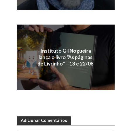
Instituto Gil Nogueira
lança o livro “As páginas
de Livrinho” – 13 e 22/08
Adicionar Comentários