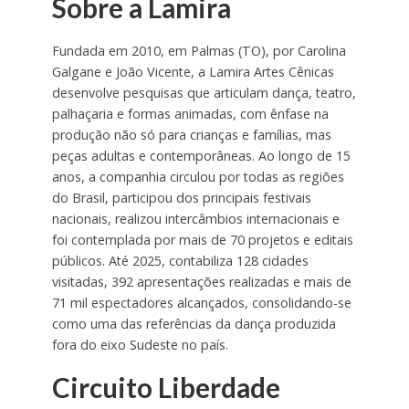
Sobre a Lamira
Fundada em 2010, em Palmas (TO), por Carolina
Galgane e João Vicente, a Lamira Artes Cênicas
desenvolve pesquisas que articulam dança, teatro,
palhaçaria e formas animadas, com ênfase na
produção não só para crianças e famílias, mas
peças adultas e contemporâneas. Ao longo de 15
anos, a companhia circulou por todas as regiões
do Brasil, participou dos principais festivais
nacionais, realizou intercâmbios internacionais e
foi contemplada por mais de 70 projetos e editais
públicos. Até 2025, contabiliza 128 cidades
visitadas, 392 apresentações realizadas e mais de
71 mil espectadores alcançados, consolidando-se
como uma das referências da dança produzida
fora do eixo Sudeste no país.
Circuito Liberdade