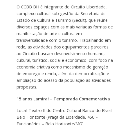
O CCBB BH é integrante do Circuito Liberdade,
complexo cultural sob gestão da Secretaria de
Estado de Cultura e Turismo (Secult), que reúne
diversos espaços com as mais variadas formas de
manifestação de arte e cultura em
transversalidade com o turismo. Trabalhando em
rede, as atividades dos equipamentos parceiros
ao Circuito buscam desenvolvimento humano,
cultural, turístico, social e econômico, com foco na
economia criativa como mecanismo de geração
de emprego e renda, além da democratização e
ampliação do acesso da população às atividades
propostas.
15 anos Lamira! – Temporada Comemorativa
Local: Teatro II do Centro Cultural Banco do Brasil
Belo Horizonte (Praça da Liberdade, 450 –
Funcionários – Belo Horizonte/MG).