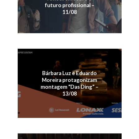
futuro profissional –
11/08
Bárbara Luz e Eduardo
Moreira protagonizam
montagem “Das Ding” –
13/08