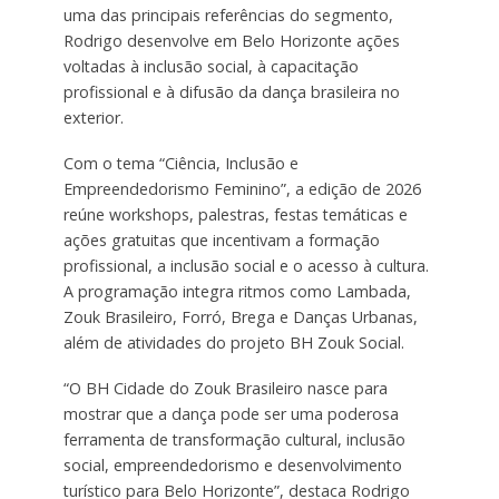
uma das principais referências do segmento,
Rodrigo desenvolve em Belo Horizonte ações
voltadas à inclusão social, à capacitação
profissional e à difusão da dança brasileira no
exterior.
Com o tema “Ciência, Inclusão e
Empreendedorismo Feminino”, a edição de 2026
reúne workshops, palestras, festas temáticas e
ações gratuitas que incentivam a formação
profissional, a inclusão social e o acesso à cultura.
A programação integra ritmos como Lambada,
Zouk Brasileiro, Forró, Brega e Danças Urbanas,
além de atividades do projeto BH Zouk Social.
“O BH Cidade do Zouk Brasileiro nasce para
mostrar que a dança pode ser uma poderosa
ferramenta de transformação cultural, inclusão
social, empreendedorismo e desenvolvimento
turístico para Belo Horizonte”, destaca Rodrigo