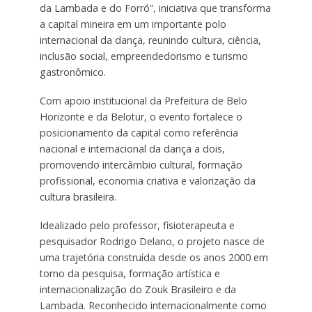
da Lambada e do Forró”, iniciativa que transforma
a capital mineira em um importante polo
internacional da dança, reunindo cultura, ciência,
inclusão social, empreendedorismo e turismo
gastronômico.
Com apoio institucional da Prefeitura de Belo
Horizonte e da Belotur, o evento fortalece o
posicionamento da capital como referência
nacional e internacional da dança a dois,
promovendo intercâmbio cultural, formação
profissional, economia criativa e valorização da
cultura brasileira.
Idealizado pelo professor, fisioterapeuta e
pesquisador Rodrigo Delano, o projeto nasce de
uma trajetória construída desde os anos 2000 em
torno da pesquisa, formação artística e
internacionalização do Zouk Brasileiro e da
Lambada. Reconhecido internacionalmente como