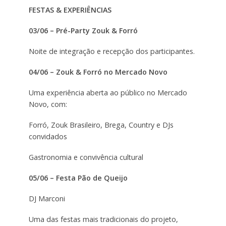
FESTAS & EXPERIÊNCIAS
03/06 – Pré-Party Zouk & Forró
Noite de integração e recepção dos participantes.
04/06 – Zouk & Forró no Mercado Novo
Uma experiência aberta ao público no Mercado
Novo, com:
Forró, Zouk Brasileiro, Brega, Country e DJs
convidados
Gastronomia e convivência cultural
05/06 – Festa Pão de Queijo
DJ Marconi
Uma das festas mais tradicionais do projeto,