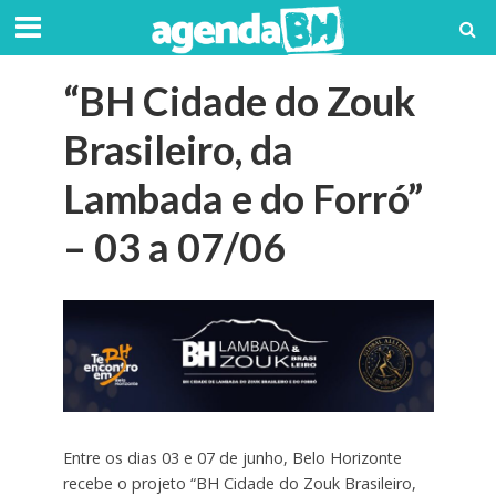
“BH Cidade do Zouk
Brasileiro, da
Lambada e do Forró”
– 03 a 07/06
Entre os dias 03 e 07 de junho, Belo Horizonte
recebe o projeto “BH Cidade do Zouk Brasileiro,