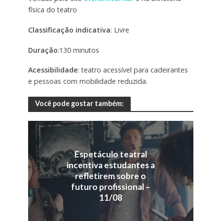
física do teatro
Classificação indicativa
: Livre
Duração
:130 minutos
Acessibilidade
: teatro acessível para cadeirantes
e pessoas com mobilidade reduzida.
Você pode gostar também:
Espetáculo teatral
incentiva estudantes a
refletirem sobre o
futuro profissional –
11/08