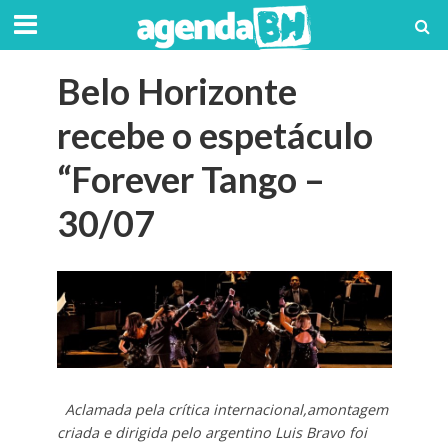
Belo Horizonte
recebe o espetáculo
“Forever Tango –
30/07
Aclamada pela crítica internacional,amontagem
criada e dirigida pelo argentino Luis Bravo foi