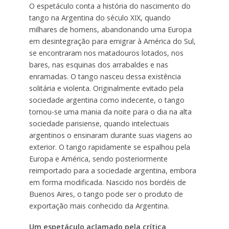
O espetáculo conta a história do nascimento do
tango na Argentina do século XIX, quando
milhares de homens, abandonando uma Europa
em desintegração para emigrar à América do Sul,
se encontraram nos matadouros lotados, nos
bares, nas esquinas dos arrabaldes e nas
enramadas. O tango nasceu dessa existência
solitária e violenta. Originalmente evitado pela
sociedade argentina como indecente, o tango
tornou-se uma mania da noite para o dia na alta
sociedade parisiense, quando intelectuais
argentinos o ensinaram durante suas viagens ao
exterior. O tango rapidamente se espalhou pela
Europa e América, sendo posteriormente
reimportado para a sociedade argentina, embora
em forma modificada. Nascido nos bordéis de
Buenos Aires, o tango pode ser o produto de
exportação mais conhecido da Argentina.
Um espetáculo aclamado pela crítica