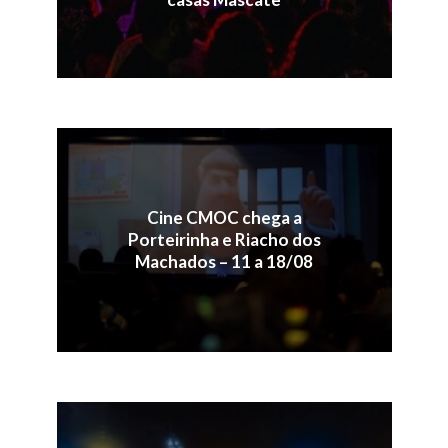
Cine CMOC chega a
Porteirinha e Riacho dos
Machados – 11 a 18/08