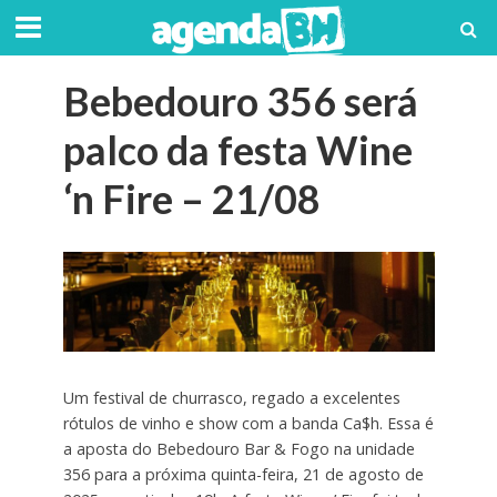
Bebedouro 356 será
palco da festa Wine
‘n Fire – 21/08
Um festival de churrasco, regado a excelentes
rótulos de vinho e show com a banda Ca$h. Essa é
a aposta do Bebedouro Bar & Fogo na unidade
356 para a próxima quinta-feira, 21 de agosto de