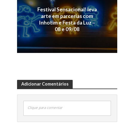
Festival Sensacional! leva
arte em parcerias com
Inhotim e Festa da Luz –
08 e 09/08
Adicionar Comentários
Clique para comentar