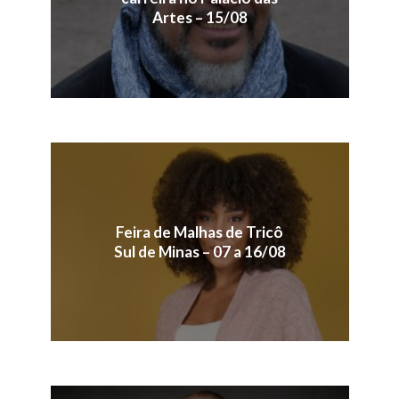
Artes – 15/08
Feira de Malhas de Tricô
Sul de Minas – 07 a 16/08