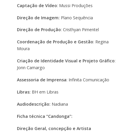
Captação de Vídeo
: Mussi Produções
Direção de Imagem:
Plano Sequência
Direção de Produção
: Cristhyan Pimentel
Coordenação de Produção e Gestão
: Regina
Moura
Criação de Identidade Visual e Projeto Gráfico
:
Jonn Camargo
Assessoria de Imprensa
: Infinita Comunicação
Libras:
BH em Libras
Audiodescrição:
Nadiana
Ficha técnica “Candonga”:
Direção Geral, concepção e Artista