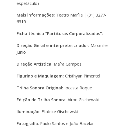
espetáculo)
Mais informações:
Teatro Marília | (31) 3277-
6319
Ficha técnica “Partituras Corporalizadas”:
Direção Geral e intérprete-criador:
Maxmiler
Junio
Direção Artística:
Maíra Campos
Figurino e Maquiagem:
Cristhyan Pimentel
Trilha Sonora Original:
Jocasta Roque
Edição de Trilha Sonora
: Airon Gischewski
Iluminação
: Eliatrice Gischewski
Fotografia
: Paulo Santos e João Bacelar