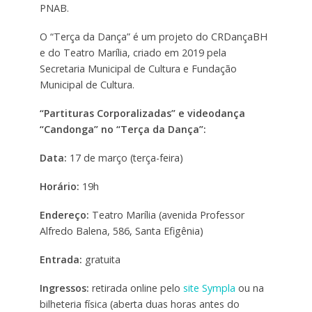
PNAB.
O “Terça da Dança” é um projeto do CRDançaBH
e do Teatro Marília, criado em 2019 pela
Secretaria Municipal de Cultura e Fundação
Municipal de Cultura.
“Partituras Corporalizadas” e videodança
“Candonga” no “Terça da Dança”:
Data:
17 de março (terça-feira)
Horário:
19h
Endereço:
Teatro Marília (avenida Professor
Alfredo Balena, 586, Santa Efigênia)
Entrada:
gratuita
Ingressos:
retirada online pelo
site Sympla
ou na
bilheteria física (aberta duas horas antes do