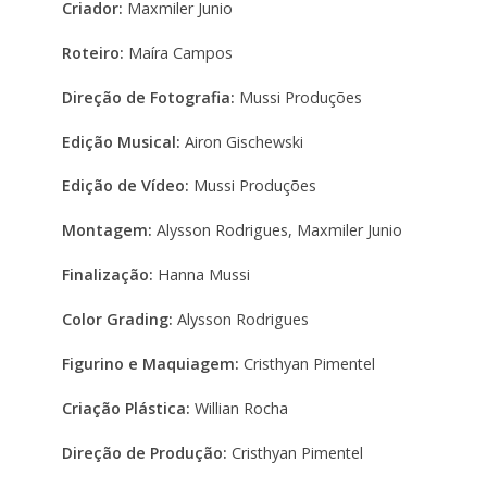
Criador:
Maxmiler Junio
Roteiro:
Maíra Campos
Direção de Fotografia:
Mussi Produções
Edição Musical:
Airon Gischewski
Edição de Vídeo:
Mussi Produções
Montagem:
Alysson Rodrigues, Maxmiler Junio
Finalização:
Hanna Mussi
Color Grading:
Alysson Rodrigues
Figurino e Maquiagem:
Cristhyan Pimentel
Criação Plástica:
Willian Rocha
Direção de Produção:
Cristhyan Pimentel