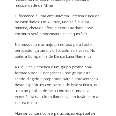
musicalidade de Minas.
O flamenco é uma arte universal, intensa e rica de
possibilidades. Em Alumiar, une-se à cultura
mineira, cheia de afeto e expressividade. Esse
encontro será emocionante e inesquecível!
Na música, um arranjo primoroso para flauta,
percussão, guitarra, violão, palmas e vozes. No
baile, a Companhia de Dança Luna Flamenca.
A Cia Luna Flamenca é um grupo profissional
formado por 11 dançarinas. Esse grupo está
sendo dirigido e preparado para a apresentação
deste espetáculo completo e de beleza única, que
trará ao público de Belo Horizonte uma rica
experiência na cultura flamenca, em fusão com a
cultura mineira.
Alumiar contará com a participação especial de