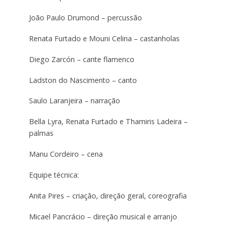
João Paulo Drumond – percussão
Renata Furtado e Mouni Celina – castanholas
Diego Zarcón – cante flamenco
Ladston do Nascimento – canto
Saulo Laranjeira – narração
Bella Lyra, Renata Furtado e Thamiris Ladeira –
palmas
Manu Cordeiro – cena
Equipe técnica:
Anita Pires – criação, direção geral, coreografia
Micael Pancrácio – direção musical e arranjo