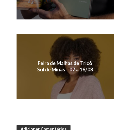
Feira de Malhas de Tricô
Sul de Minas – 07 a 16/08
Adicionar Comentários