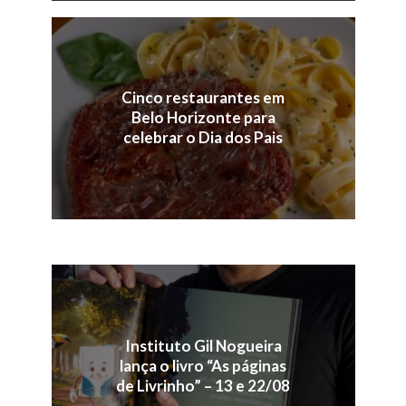
Cinco restaurantes em
Belo Horizonte para
celebrar o Dia dos Pais
Instituto Gil Nogueira
lança o livro “As páginas
de Livrinho” – 13 e 22/08