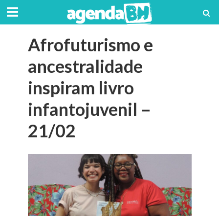
Afrofuturismo e
ancestralidade
inspiram livro
infantojuvenil –
21/02