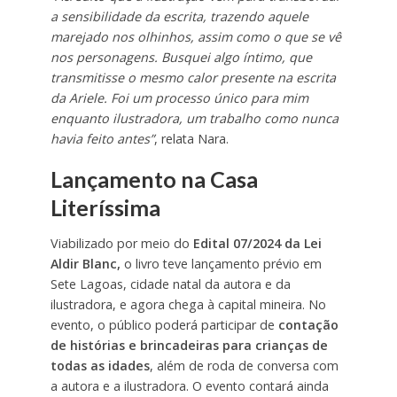
a sensibilidade da escrita, trazendo aquele
marejado nos olhinhos, assim como o que se vê
nos personagens. Busquei algo íntimo, que
transmitisse o mesmo calor presente na escrita
da Ariele. Foi um processo único para mim
enquanto ilustradora, um trabalho como nunca
havia feito antes”
, relata Nara.
Lançamento na Casa
Literíssima
Viabilizado por meio do
Edital 07/2024 da Lei
Aldir Blanc,
o livro teve lançamento prévio em
Sete Lagoas, cidade natal da autora e da
ilustradora, e agora chega à capital mineira. No
evento, o público poderá participar de
contação
de histórias e brincadeiras para crianças de
todas as idades
, além de roda de conversa com
a autora e a ilustradora. O evento contará ainda