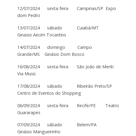
12/07/2024 sexta-feira Campinas/SP Expo
dom Pedro
13/07/2024 sábado Cuiabá/MT
Ginasio Aecim Tocantins
14/07/2024 domingo Campo
Grande/MS Ginásio Dom Bosco
16/08/2024 sexta-feira São João de Meriti
Via Music
17/08/2024 sábado Ribeirão Preto/SP
Centro de Eventos do Shopping
06/09/2024 sexta-feira Recife/PE Teatro
Guararapes
07/09/2024 sábado Belem/PA
Ginásio Mangueirinho