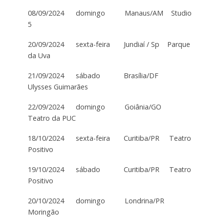
08/09/2024 domingo Manaus/AM Studio
5
20/09/2024 sexta-feira Jundiaí / Sp Parque
da Uva
21/09/2024 sábado Brasília/DF
Ulysses Guimarães
22/09/2024 domingo Goiânia/GO
Teatro da PUC
18/10/2024 sexta-feira Curitiba/PR Teatro
Positivo
19/10/2024 sábado Curitiba/PR Teatro
Positivo
20/10/2024 domingo Londrina/PR
Moringão