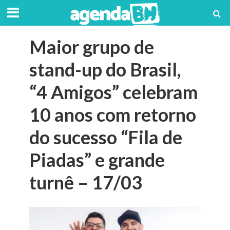
Maior grupo de
stand-up do Brasil,
“4 Amigos” celebram
10 anos com retorno
do sucesso “Fila de
Piadas” e grande
turnê – 17/03