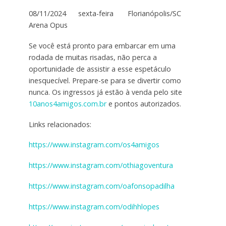
08/11/2024 sexta-feira Florianópolis/SC
Arena Opus
Se você está pronto para embarcar em uma
rodada de muitas risadas, não perca a
oportunidade de assistir a esse espetáculo
inesquecível. Prepare-se para se divertir como
nunca. Os ingressos já estão à venda pelo site
10anos4amigos.com.br
e pontos autorizados.
Links relacionados:
https://www.instagram.com/os4amigos
https://www.instagram.com/othiagoventura
https://www.instagram.com/oafonsopadilha
https://www.instagram.com/odihhlopes