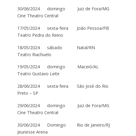
30/06/2024 domingo Juiz de Fora/MG
Cine Theatro Central
17/05/2024 sexta-feira João Pessoa/PB
Teatro Pedra do Reino
18/05/2024 sábado Natal/RN
Teatro Riachuelo
19/05/2024 domingo Maceió/AL
Teatro Gustavo Leite
28/06/2024 sexta-feira São José do Rio
Preto – SP
29/06/2024 domingo Juiz de Fora/MG
Cine Theatro Central
30/06/2024 Domingo Rio de Janeiro/RJ
Jeunesse Arena