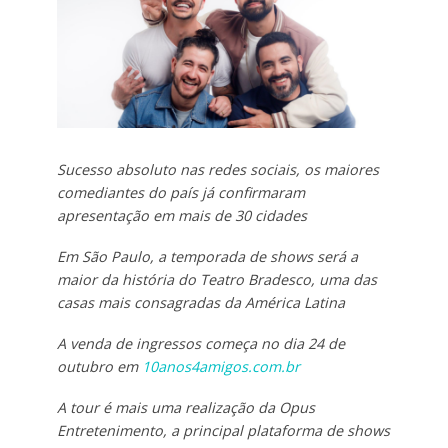
Sucesso absoluto nas redes sociais, os maiores
comediantes do país já confirmaram
apresentação em mais de 30 cidades
Em São Paulo, a temporada de shows será a
maior da história do Teatro Bradesco, uma das
casas mais consagradas da América Latina
A venda de ingressos começa no dia 24 de
outubro em
10anos4amigos.com.br
A tour é mais uma realização da Opus
Entretenimento, a principal plataforma de shows