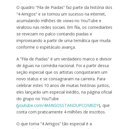
O quadro “Fila de Piadas” faz parte da história dos
“4 Amigos” e se tornou um sucesso na internet,
acumulando milhões de
views
no YouTube e
viralizou nas redes sociais. Em fila, os comediantes
se revezam no palco contando piadas e
improvisando a partir de uma temática que muda
conforme o espetáculo avança.
A “Fila de Piadas” é um verdadeiro marco e divisor
de águas na comédia nacional. Foi a partir dessa
seção especial que os artistas conquistaram um
novo status e se consagraram na carreira. Para
celebrar estes 10 anos de muitas histórias juntos,
eles lançarão um especial inédito, na página oficial
do grupo no YouTube
(
youtube.com/4AMIGOSSTANDUPCOMEDY
), que
conta com praticamente 4 milhões de inscritos.
O que torna “4 Amigos” tão especial é a