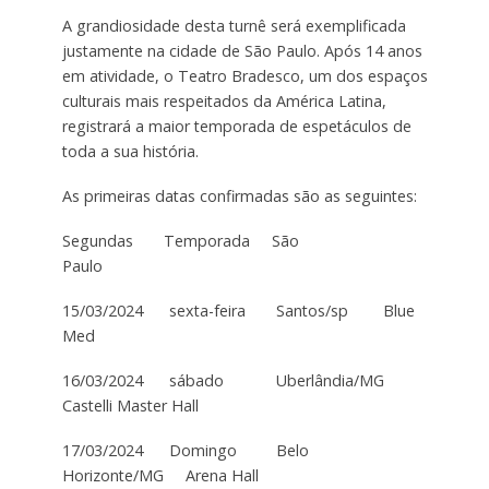
A grandiosidade desta turnê será exemplificada
justamente na cidade de São Paulo. Após 14 anos
em atividade, o Teatro Bradesco, um dos espaços
culturais mais respeitados da América Latina,
registrará a maior temporada de espetáculos de
toda a sua história.
As primeiras datas confirmadas são as seguintes:
Segundas Temporada São
Paulo
15/03/2024 sexta-feira Santos/sp Blue
Med
16/03/2024 sábado Uberlândia/MG
Castelli Master Hall
17/03/2024 Domingo Belo
Horizonte/MG Arena Hall