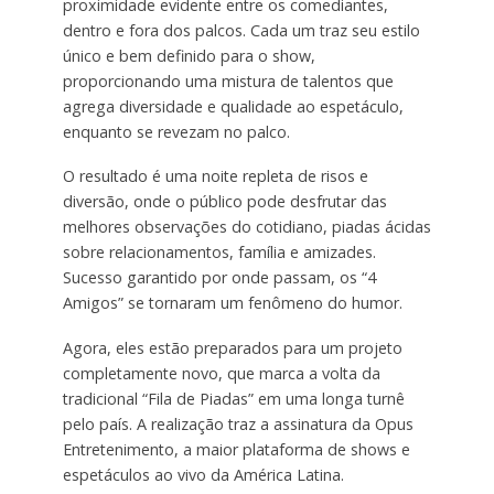
proximidade evidente entre os comediantes,
dentro e fora dos palcos. Cada um traz seu estilo
único e bem definido para o show,
proporcionando uma mistura de talentos que
agrega diversidade e qualidade ao espetáculo,
enquanto se revezam no palco.
O resultado é uma noite repleta de risos e
diversão, onde o público pode desfrutar das
melhores observações do cotidiano, piadas ácidas
sobre relacionamentos, família e amizades.
Sucesso garantido por onde passam, os “4
Amigos” se tornaram um fenômeno do humor.
Agora, eles estão preparados para um projeto
completamente novo, que marca a volta da
tradicional “Fila de Piadas” em uma longa turnê
pelo país. A realização traz a assinatura da Opus
Entretenimento, a maior plataforma de shows e
espetáculos ao vivo da América Latina.