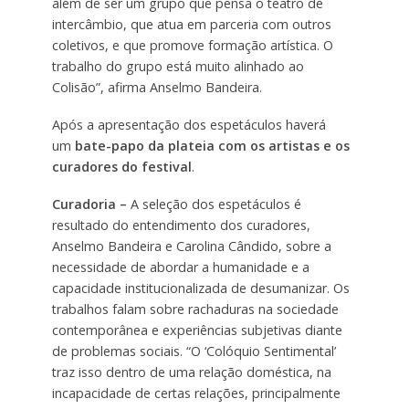
além de ser um grupo que pensa o teatro de
intercâmbio, que atua em parceria com outros
coletivos, e que promove formação artística. O
trabalho do grupo está muito alinhado ao
Colisão”, afirma Anselmo Bandeira.
Após a apresentação dos espetáculos haverá
um
bate-papo da plateia com os artistas e os
curadores do festival
.
Curadoria –
A seleção dos espetáculos é
resultado do entendimento dos curadores,
Anselmo Bandeira e Carolina Cândido, sobre a
necessidade de abordar a humanidade e a
capacidade institucionalizada de desumanizar. Os
trabalhos falam sobre rachaduras na sociedade
contemporânea e experiências subjetivas diante
de problemas sociais. “O ‘Colóquio Sentimental’
traz isso dentro de uma relação doméstica, na
incapacidade de certas relações, principalmente