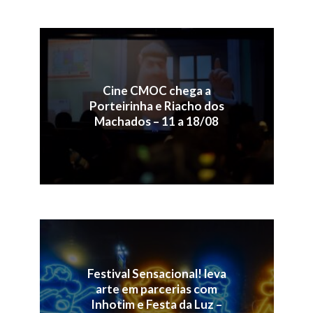
Cine CMOC chega a
Porteirinha e Riacho dos
Machados – 11 a 18/08
Festival Sensacional! leva
arte em parcerias com
Inhotim e Festa da Luz –