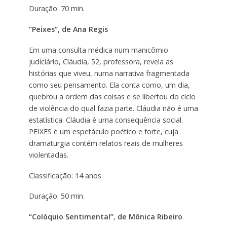
Duração: 70 min.
“Peixes”, de Ana Regis
Em uma consulta médica num manicômio
judiciário, Cláudia, 52, professora, revela as
histórias que viveu, numa narrativa fragmentada
como seu pensamento. Ela conta como, um dia,
quebrou a ordem das coisas e se libertou do ciclo
de violência do qual fazia parte. Cláudia não é uma
estatística. Cláudia é uma consequência social.
PEIXES é um espetáculo poético e forte, cuja
dramaturgia contém relatos reais de mulheres
violentadas.
Classificação: 14 anos
Duração: 50 min.
“Colóquio Sentimental”
,
de Mônica Ribeiro