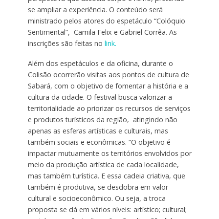
se ampliar a experiência. O conteúdo será
ministrado pelos atores do espetáculo “Colóquio
Sentimental”, Camila Felix e Gabriel Corrêa. As
inscrições são feitas no
link
.
Além dos espetáculos e da oficina, durante o
Colisão ocorrerão visitas aos pontos de cultura de
Sabará, com o objetivo de fomentar a história e a
cultura da cidade. O festival busca valorizar a
territorialidade ao priorizar os recursos de serviços
e produtos turísticos da região, atingindo não
apenas as esferas artísticas e culturais, mas
também sociais e econômicas. “O objetivo é
impactar mutuamente os territórios envolvidos por
meio da produção artística de cada localidade,
mas também turística. E essa cadeia criativa, que
também é produtiva, se desdobra em valor
cultural e socioeconômico. Ou seja, a troca
proposta se dá em vários níveis: artístico; cultural;