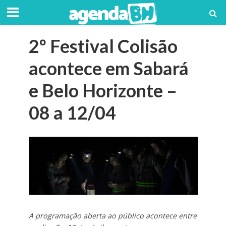
2º Festival Colisão
acontece em Sabará
e Belo Horizonte –
08 a 12/04
A programação aberta ao público acontece entre