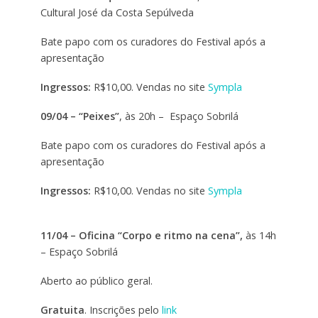
Cultural José da Costa Sepúlveda
Bate papo com os curadores do Festival após a
apresentação
Ingressos:
R$10,00. Vendas no site
Sympla
09/04 – “Peixes”
, às 20h – Espaço Sobrilá
Bate papo com os curadores do Festival após a
apresentação
Ingressos:
R$10,00. Vendas no site
Sympla
11/04 – Oficina “Corpo e ritmo na cena”,
às 14h
– Espaço Sobrilá
Aberto ao público geral.
Gratuita
. Inscrições pelo
link