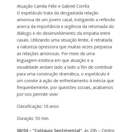
Atuação Camila Felix e Gabriel Corrêa
O espetáculo trata da desgastada relação
amorosa de um jovem casal, instigando a reflexão
acerca da importância e urgência da retomada do
diálogo e do desenvolvimento da empatia entre
casais. Utilizando uma situação limite, é retratada
a natureza opressora que muitas vezes perpassa
as relações amorosas. Por meio de uma
linguagem estética em que atuação e a
visualidade andam lado a lado a fim de contribuir
para uma construção dramática, o espetáculo é
um convite à ação de enfrentamento à inércia que
frequentemente, por questões sociais, acabamos
por nos permitir viver.
Classificação: 16 anos
Duração: 55 min.
08/04 – “Colóquio Sentimental”
, às 20h – Centro