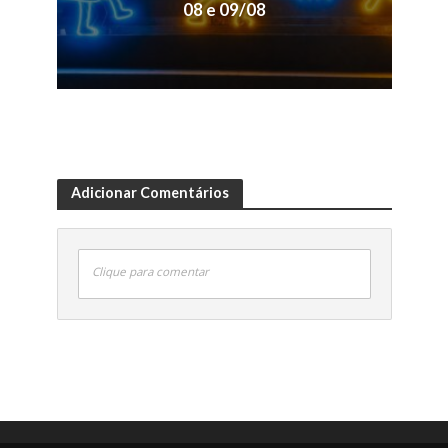
08 e 09/08
Adicionar Comentários
Clique para comentar