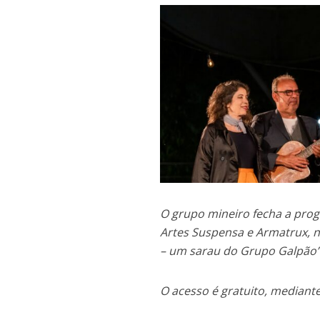
O grupo mineiro fecha a prog
Artes Suspensa e Armatrux, 
– um sarau do Grupo Galpão”
O acesso é gratuito, mediant