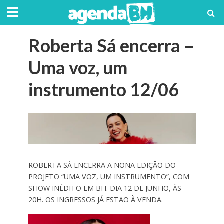
Roberta Sá encerra –
Uma voz, um
instrumento 12/06
ROBERTA SÁ ENCERRA A NONA EDIÇÃO DO
PROJETO “UMA VOZ, UM INSTRUMENTO”, COM
SHOW INÉDITO EM BH. DIA 12 DE JUNHO, ÀS
20H. OS INGRESSOS JÁ ESTÃO À VENDA.