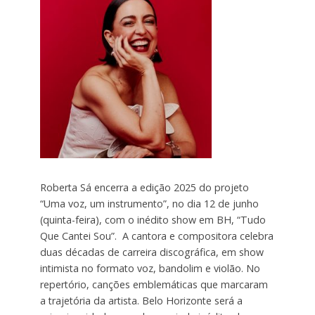
Roberta Sá encerra a edição 2025 do projeto
“Uma voz, um instrumento”, no dia 12 de junho
(quinta-feira), com o inédito show em BH, “Tudo
Que Cantei Sou”. A cantora e compositora celebra
duas décadas de carreira discográfica, em show
intimista no formato voz, bandolim e violão. No
repertório, canções emblemáticas que marcaram
a trajetória da artista. Belo Horizonte será a