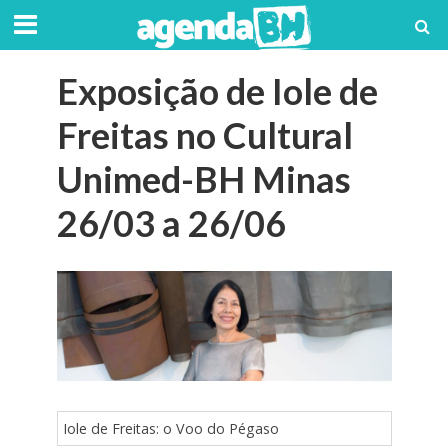
Exposição de Iole de
Freitas no Cultural
Unimed-BH Minas
26/03 a 26/06
Iole de Freitas: o Voo do Pégaso