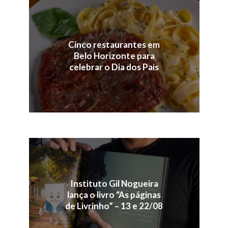
Cinco restaurantes em
Belo Horizonte para
celebrar o Dia dos Pais
Instituto Gil Nogueira
lança o livro “As páginas
de Livrinho” – 13 e 22/08