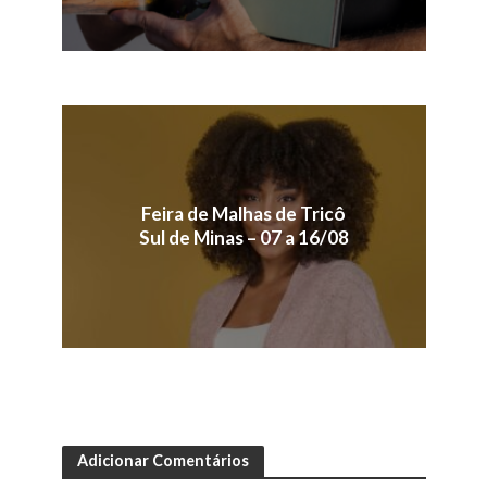
Feira de Malhas de Tricô
Sul de Minas – 07 a 16/08
Adicionar Comentários