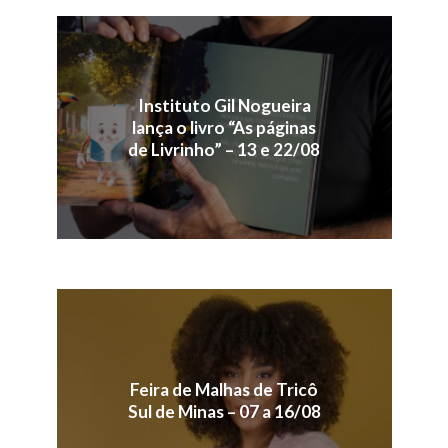
Instituto Gil Nogueira
lança o livro “As páginas
de Livrinho” – 13 e 22/08
Feira de Malhas de Tricô
Sul de Minas – 07 a 16/08