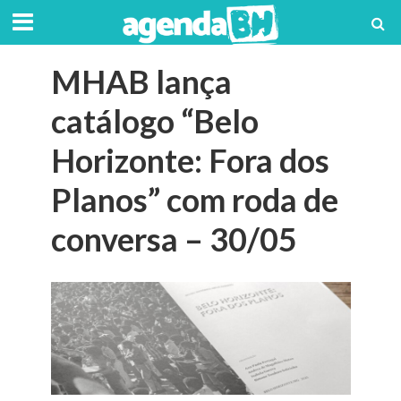
MHAB lança
catálogo “Belo
Horizonte: Fora dos
Planos” com roda de
conversa – 30/05