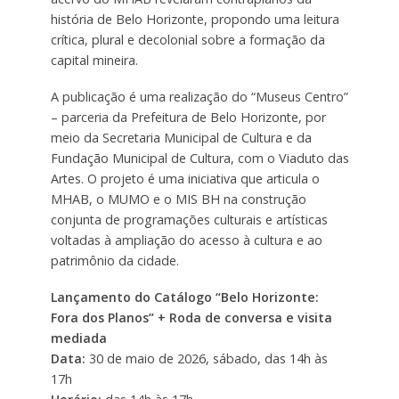
história de Belo Horizonte, propondo uma leitura
crítica, plural e decolonial sobre a formação da
capital mineira.
A publicação é uma realização do “Museus Centro”
– parceria da Prefeitura de Belo Horizonte, por
meio da Secretaria Municipal de Cultura e da
Fundação Municipal de Cultura, com o Viaduto das
Artes. O projeto é uma iniciativa que articula o
MHAB, o MUMO e o MIS BH na construção
conjunta de programações culturais e artísticas
voltadas à ampliação do acesso à cultura e ao
patrimônio da cidade.
Lançamento do Catálogo “Belo Horizonte:
Fora dos Planos” + Roda de conversa e visita
mediada
Data:
30 de maio de 2026, sábado, das 14h às
17h