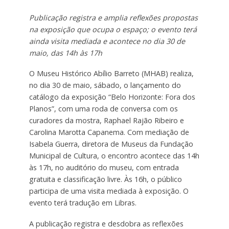
Publicação registra e amplia reflexões propostas
na exposição que ocupa o espaço; o evento terá
ainda visita mediada e acontece no dia 30 de
maio, das 14h às 17h
O Museu Histórico Abílio Barreto (MHAB) realiza,
no dia 30 de maio, sábado, o lançamento do
catálogo da exposição “Belo Horizonte: Fora dos
Planos”, com uma roda de conversa com os
curadores da mostra, Raphael Rajão Ribeiro e
Carolina Marotta Capanema. Com mediação de
Isabela Guerra, diretora de Museus da Fundação
Municipal de Cultura, o encontro acontece das 14h
às 17h, no auditório do museu, com entrada
gratuita e classificação livre. Às 16h, o público
participa de uma visita mediada à exposição. O
evento terá tradução em Libras.
A publicação registra e desdobra as reflexões