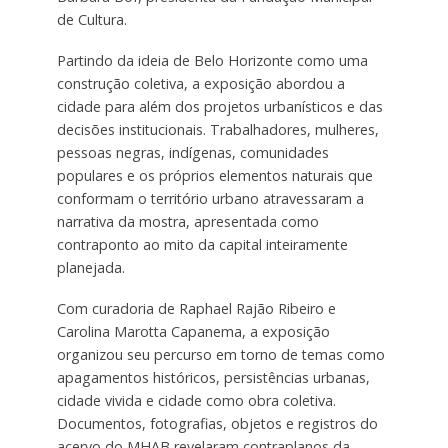
de Cultura.
Partindo da ideia de Belo Horizonte como uma
construção coletiva, a exposição abordou a
cidade para além dos projetos urbanísticos e das
decisões institucionais. Trabalhadores, mulheres,
pessoas negras, indígenas, comunidades
populares e os próprios elementos naturais que
conformam o território urbano atravessaram a
narrativa da mostra, apresentada como
contraponto ao mito da capital inteiramente
planejada.
Com curadoria de Raphael Rajão Ribeiro e
Carolina Marotta Capanema, a exposição
organizou seu percurso em torno de temas como
apagamentos históricos, persistências urbanas,
cidade vivida e cidade como obra coletiva.
Documentos, fotografias, objetos e registros do
acervo do MHAB revelaram contraplanos da