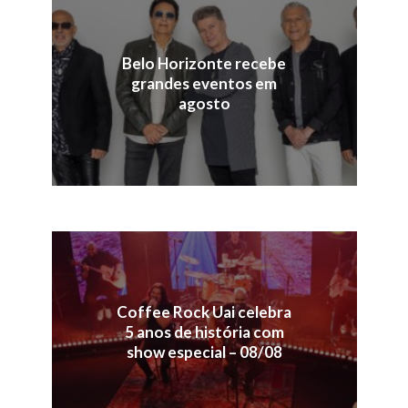
Belo Horizonte recebe
grandes eventos em
agosto
Coffee Rock Uai celebra
5 anos de história com
show especial – 08/08