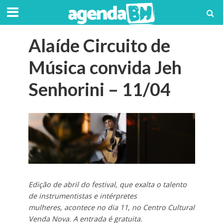
Alaíde Circuito de
Música convida Jeh
Senhorini – 11/04
Edição de abril do festival, que exalta o talento
de instrumentistas e intérpretes
mulheres, acontece no dia 11, no Centro Cultural
Venda Nova. A entrada é gratuita.