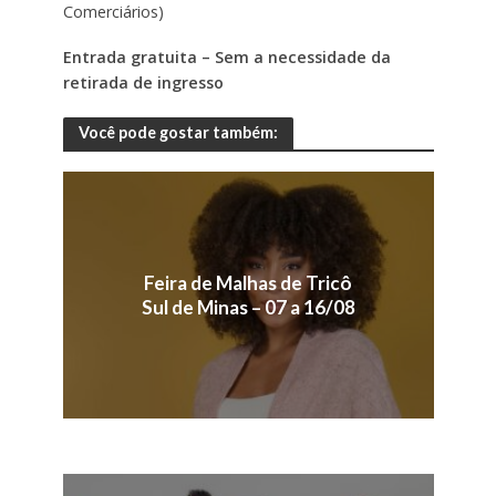
Comerciários)
Entrada gratuita – Sem a necessidade da
retirada de ingresso
Você pode gostar também:
Feira de Malhas de Tricô
Sul de Minas – 07 a 16/08