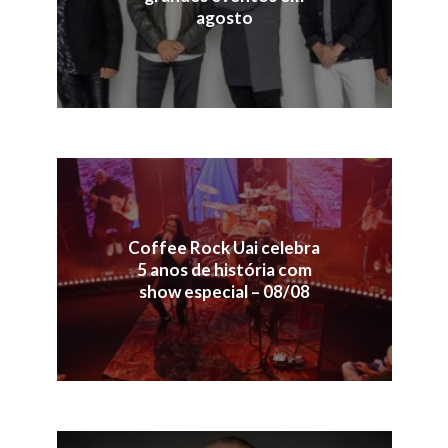
agosto
Coffee Rock Uai celebra
5 anos de história com
show especial – 08/08