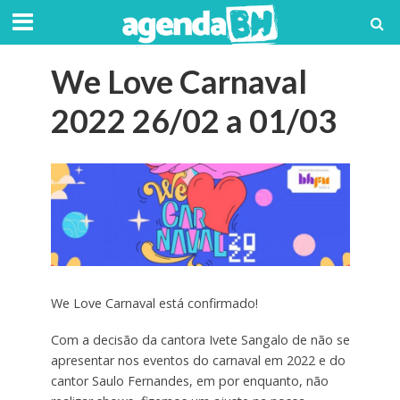
We Love Carnaval
2022 26/02 a 01/03
We Love Carnaval está confirmado!
Com a decisão da cantora Ivete Sangalo de não se
apresentar nos eventos do carnaval em 2022 e do
cantor Saulo Fernandes, em por enquanto, não