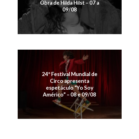
Obra de Hilda Hilst – 07 a
09/08
24º Festival Mundial de
Circo apresenta
espetáculo “Yo Soy
Américo” – 08 e 09/08