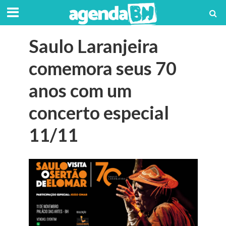
Saulo Laranjeira
comemora seus 70
anos com um
concerto especial
11/11