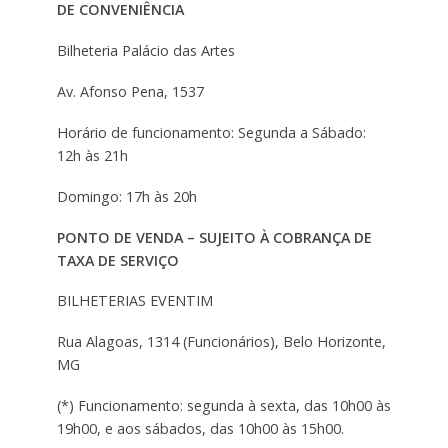
DE CONVENIÊNCIA
Bilheteria Palácio das Artes
Av. Afonso Pena, 1537
Horário de funcionamento: Segunda a Sábado:
12h às 21h
Domingo: 17h às 20h
PONTO DE VENDA – SUJEITO À COBRANÇA DE
TAXA DE SERVIÇO
BILHETERIAS EVENTIM
Rua Alagoas, 1314 (Funcionários), Belo Horizonte,
MG
(*) Funcionamento: segunda à sexta, das 10h00 às
19h00, e aos sábados, das 10h00 às 15h00.