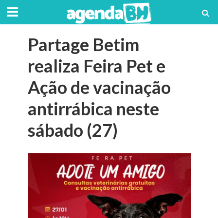
Partage Betim
realiza Feira Pet e
Ação de vacinação
antirrábica neste
sábado (27)