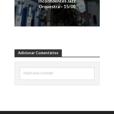
Inconfidentes Jazz
Orquestra – 15/08
Adicionar Comentários
Clique para comentar