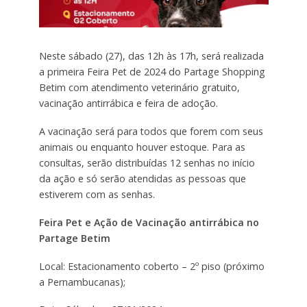
Neste sábado (27), das 12h às 17h, será realizada
a primeira Feira Pet de 2024 do Partage Shopping
Betim com atendimento veterinário gratuito,
vacinação antirrábica e feira de adoção.
A vacinação será para todos que forem com seus
animais ou enquanto houver estoque. Para as
consultas, serão distribuídas 12 senhas no início
da ação e só serão atendidas as pessoas que
estiverem com as senhas.
Feira Pet e Ação de Vacinação antirrábica no
Partage Betim
Local: Estacionamento coberto – 2º piso (próximo
a Pernambucanas);