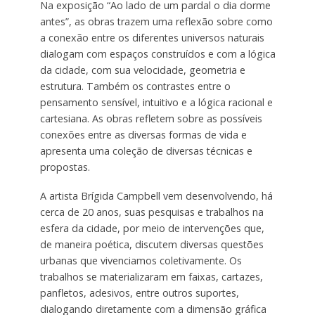
Na exposição “Ao lado de um pardal o dia dorme
antes”, as obras trazem uma reflexão sobre como
a conexão entre os diferentes universos naturais
dialogam com espaços construídos e com a lógica
da cidade, com sua velocidade, geometria e
estrutura. Também os contrastes entre o
pensamento sensível, intuitivo e a lógica racional e
cartesiana. As obras refletem sobre as possíveis
conexões entre as diversas formas de vida e
apresenta uma coleção de diversas técnicas e
propostas.
A artista Brígida Campbell vem desenvolvendo, há
cerca de 20 anos, suas pesquisas e trabalhos na
esfera da cidade, por meio de intervenções que,
de maneira poética, discutem diversas questões
urbanas que vivenciamos coletivamente. Os
trabalhos se materializaram em faixas, cartazes,
panfletos, adesivos, entre outros suportes,
dialogando diretamente com a dimensão gráfica