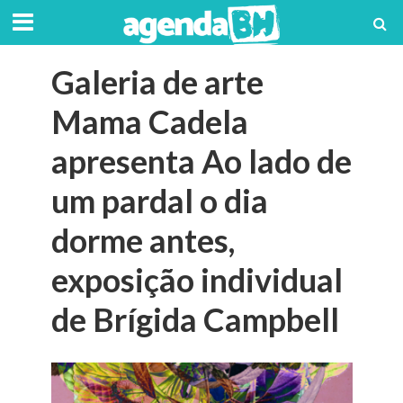
Galeria de arte
Mama Cadela
apresenta Ao lado de
um pardal o dia
dorme antes,
exposição individual
de Brígida Campbell