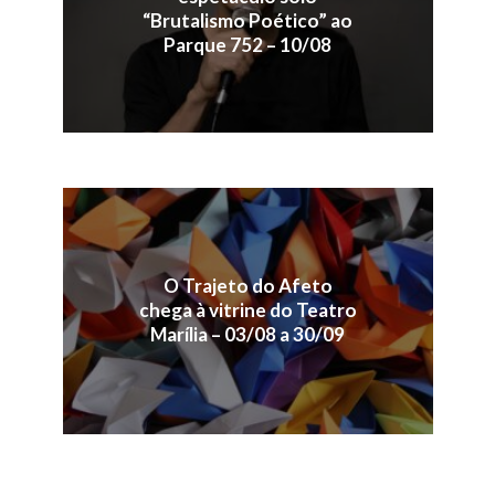
“Brutalismo Poético” ao
Parque 752 – 10/08
O Trajeto do Afeto
chega à vitrine do Teatro
Marília – 03/08 a 30/09