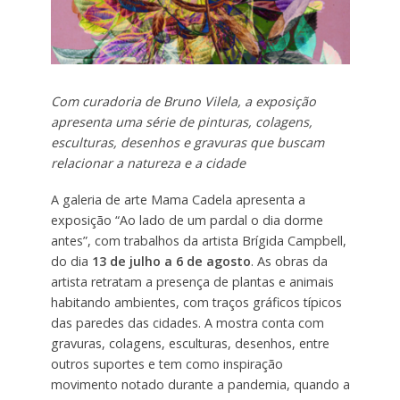
Com curadoria de Bruno Vilela, a exposição
apresenta uma série de pinturas, colagens,
esculturas, desenhos e gravuras que buscam
relacionar a natureza e a cidade
A galeria de arte Mama Cadela apresenta a
exposição “Ao lado de um pardal o dia dorme
antes”, com trabalhos da artista Brígida Campbell,
do dia
13 de julho a 6 de agosto
. As obras da
artista retratam a presença de plantas e animais
habitando ambientes, com traços gráficos típicos
das paredes das cidades. A mostra conta com
gravuras, colagens, esculturas, desenhos, entre
outros suportes e tem como inspiração
movimento notado durante a pandemia, quando a