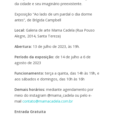
da cidade e seu imaginário preexistente.
Exposição “Ao lado de um pardal o dia dorme
antes”, de Brígida Campbell
Local:
Galeria de arte Mama Cadela (Rua Pouso
Alegre, 2014, Santa Tereza)
Abertura:
13 de julho de 2023, às 19h.
Período da exposição:
de 14 de julho a 6 de
agosto de 2023
Funcionamento:
terça a quinta, das 14h às 19h, e
aos sábados e domingos, das 10h às 16h
Demais horários:
mediante agendamento por
meio do instagram @mama_cadela ou pelo e-
mail
contato@mamacadela.com.br
Entrada Gratuita