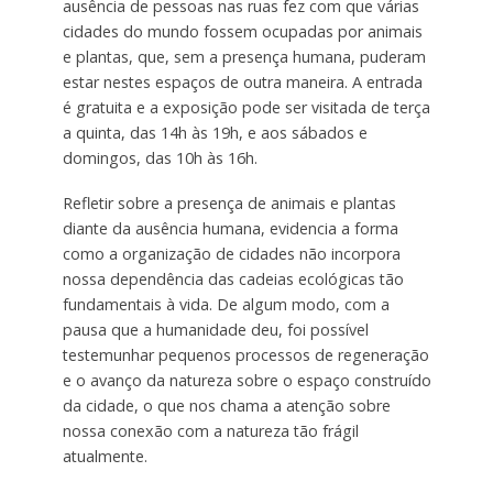
ausência de pessoas nas ruas fez com que várias
cidades do mundo fossem ocupadas por animais
e plantas, que, sem a presença humana, puderam
estar nestes espaços de outra maneira. A entrada
é gratuita e a exposição pode ser visitada de terça
a quinta, das 14h às 19h, e aos sábados e
domingos, das 10h às 16h.
Refletir sobre a presença de animais e plantas
diante da ausência humana, evidencia a forma
como a organização de cidades não incorpora
nossa dependência das cadeias ecológicas tão
fundamentais à vida. De algum modo, com a
pausa que a humanidade deu, foi possível
testemunhar pequenos processos de regeneração
e o avanço da natureza sobre o espaço construído
da cidade, o que nos chama a atenção sobre
nossa conexão com a natureza tão frágil
atualmente.