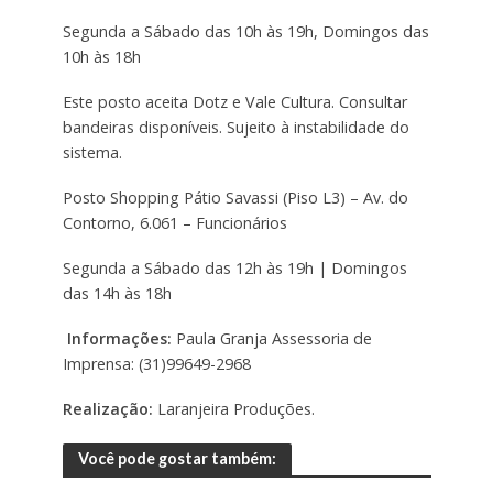
Segunda a Sábado das 10h às 19h, Domingos das
10h às 18h
Este posto aceita Dotz e Vale Cultura. Consultar
bandeiras disponíveis. Sujeito à instabilidade do
sistema.
Posto Shopping Pátio Savassi (Piso L3) – Av. do
Contorno, 6.061 – Funcionários
Segunda a Sábado das 12h às 19h | Domingos
das 14h às 18h
Informações:
Paula Granja Assessoria de
Imprensa: (31)99649-2968
Realização:
Laranjeira Produções.
Você pode gostar também: