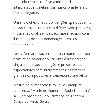
de Saulo Laranjeira” é uma mistura de
interpretações célebres da música brasileira e o
humor elegante.
Um show direcionado por canções que povoam o
nosso coração. Um roteiro diferenciado por MPB,
música regional, sambas, etc. intermediado com
ilustrações de seus personagens cênicos-
humorísticos.
Neste formato, Saulo Laranjeira imprimi com sua
postura de cantor popular, uma apresentação
singular, de risos e emoção, e presenteia os
espectadores com interpretações legítimas de
grandes compositores e cantautores brasileiros.
Mestre do humor brasileiro Saulo Laranjeira
apresenta: ” A arte do humor de Saulo Laranjeira”
48° Campanha de Popularização do Teatro &
Dança de Minas Gerais