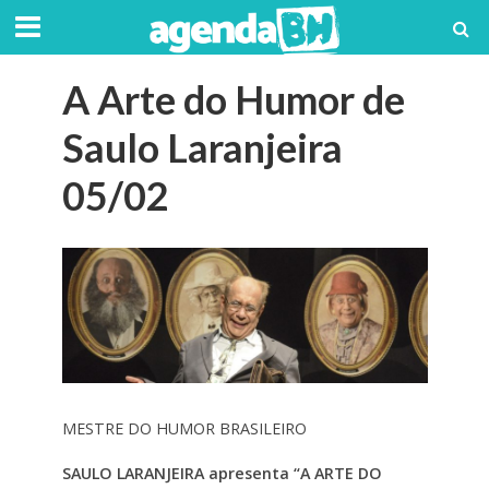
A Arte do Humor de
Saulo Laranjeira
05/02
MESTRE DO HUMOR BRASILEIRO
SAULO LARANJEIRA apresenta
“A ARTE DO