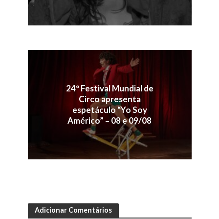
24º Festival Mundial de
Circo apresenta
espetáculo “Yo Soy
Américo” – 08 e 09/08
Adicionar Comentários