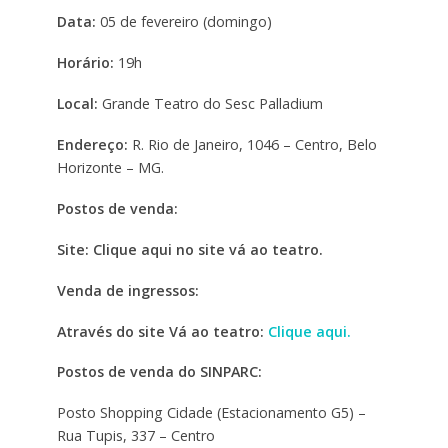
Data:
05 de fevereiro (domingo)
Horário:
19h
Local:
Grande Teatro do Sesc Palladium
Endereço:
R. Rio de Janeiro, 1046 – Centro, Belo
Horizonte – MG.
Postos de venda:
Site: Clique aqui no site vá ao teatro.
Venda de ingressos:
Através do site Vá ao teatro:
Clique aqui.
Postos de venda do SINPARC:
Posto Shopping Cidade (Estacionamento G5) –
Rua Tupis, 337 – Centro