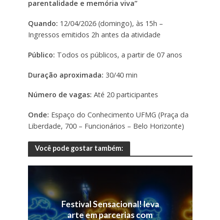
parentalidade e memória viva”
Quando:
12/04/2026 (domingo), às 15h –
Ingressos emitidos 2h antes da atividade
Público:
Todos os públicos, a partir de 07 anos
Duração aproximada:
30/40 min
Número de vagas:
Até 20 participantes
Onde:
Espaço do Conhecimento UFMG (Praça da
Liberdade, 700 – Funcionários – Belo Horizonte)
Você pode gostar também:
Festival Sensacional! leva
arte em parcerias com