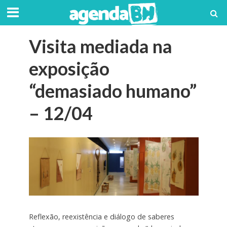
Visita mediada na
exposição
“demasiado humano”
– 12/04
Reflexão, reexistência e diálogo de saberes