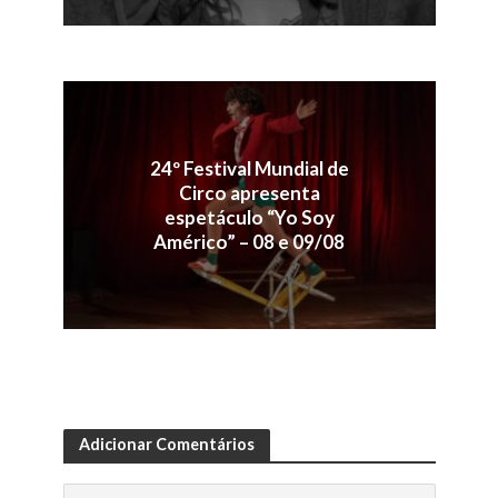
24º Festival Mundial de
Circo apresenta
espetáculo “Yo Soy
Américo” – 08 e 09/08
Adicionar Comentários