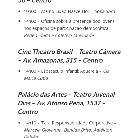
10h00 – Até no Lixão Nasce Flor –
Sofia Sara
14h00 – Oficina sobre a presença dos jovens
nos espaços de participação democrática –
Rede Cidadã e Coletivo Movidade
Cine Theatro Brasil – Teatro Câmara
– Av. Amazonas, 315 – Centro
14h00 – Espetáculo Infantil: Aquarela –
Cia
Maria Cutia
Palácio das Artes – Teatro Juvenal
Dias – Av. Afonso Pena, 1537 –
Centro
14h10 – Talk: Responsabilidade Corporativa –
Marcela Giovanna, Benilda Brito, Adiéliton
Galvão