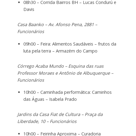
08h30 – Corrida Bairros BH – Lucas Condurú e
Davis
Casa Baanko – Av. Afonso Pena, 2881 –
Funcionários
09h00 – Feira: Alimentos Saudáveis – frutos da
luta pela terra – Armazém do Campo
Córrego Acaba Mundo – Esquina das ruas
Professor Moraes e Antônio de Albuquerque –
Funcionários
10h00 – Caminhada performática: Caminhos
das Águas – Isabela Prado
Jardins da Casa Fiat de Cultura – Praça da
Liberdade, 10 – Funcionários
10h00 – Feirinha Aproxima – Curadoria