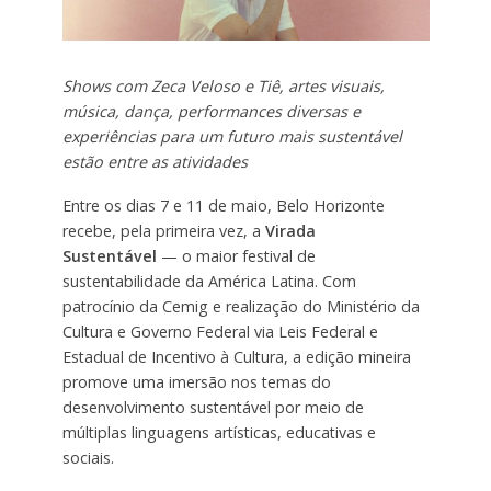
Shows com Zeca Veloso e Tiê, artes visuais,
música, dança, performances diversas e
experiências para um futuro mais sustentável
estão entre as atividades
Entre os dias 7 e 11 de maio, Belo Horizonte
recebe, pela primeira vez, a
Virada
Sustentável
— o maior festival de
sustentabilidade da América Latina. Com
patrocínio da Cemig e realização do Ministério da
Cultura e Governo Federal via Leis Federal e
Estadual de Incentivo à Cultura, a edição mineira
promove uma imersão nos temas do
desenvolvimento sustentável por meio de
múltiplas linguagens artísticas, educativas e
sociais.