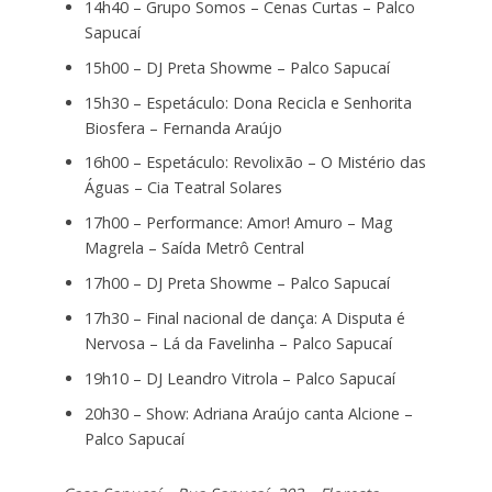
14h40 – Grupo Somos – Cenas Curtas – Palco
Sapucaí
15h00 – DJ Preta Showme – Palco Sapucaí
15h30 – Espetáculo: Dona Recicla e Senhorita
Biosfera – Fernanda Araújo
16h00 – Espetáculo: Revolixão – O Mistério das
Águas – Cia Teatral Solares
17h00 – Performance: Amor! Amuro – Mag
Magrela – Saída Metrô Central
17h00 – DJ Preta Showme – Palco Sapucaí
17h30 – Final nacional de dança: A Disputa é
Nervosa – Lá da Favelinha – Palco Sapucaí
19h10 – DJ Leandro Vitrola – Palco Sapucaí
20h30 – Show: Adriana Araújo canta Alcione –
Palco Sapucaí