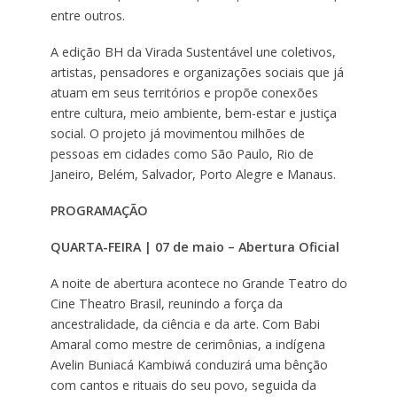
entre outros.
A edição BH da Virada Sustentável une coletivos,
artistas, pensadores e organizações sociais que já
atuam em seus territórios e propõe conexões
entre cultura, meio ambiente, bem-estar e justiça
social. O projeto já movimentou milhões de
pessoas em cidades como São Paulo, Rio de
Janeiro, Belém, Salvador, Porto Alegre e Manaus.
PROGRAMAÇÃO
QUARTA-FEIRA | 07 de maio – Abertura Oficial
A noite de abertura acontece no Grande Teatro do
Cine Theatro Brasil, reunindo a força da
ancestralidade, da ciência e da arte. Com Babi
Amaral como mestre de cerimônias, a indígena
Avelin Buniacá Kambiwá conduzirá uma bênção
com cantos e rituais do seu povo, seguida da