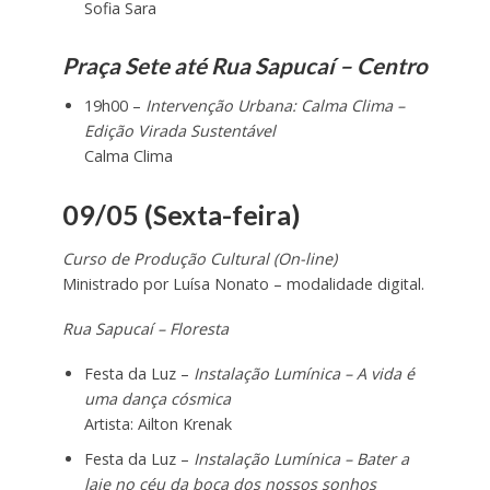
Sofia Sara
Praça Sete até Rua Sapucaí – Centro
19h00 –
Intervenção Urbana: Calma Clima –
Edição Virada Sustentável
Calma Clima
09/05 (Sexta-feira)
Curso de Produção Cultural (On-line)
Ministrado por Luísa Nonato – modalidade digital.
Rua Sapucaí – Floresta
Festa da Luz –
Instalação Lumínica – A vida é
uma dança cósmica
Artista: Ailton Krenak
Festa da Luz –
Instalação Lumínica – Bater a
laje no céu da boca dos nossos sonhos