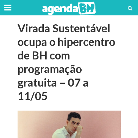
Virada Sustentável
ocupa o hipercentro
de BH com
programação
gratuita – 07 a
11/05