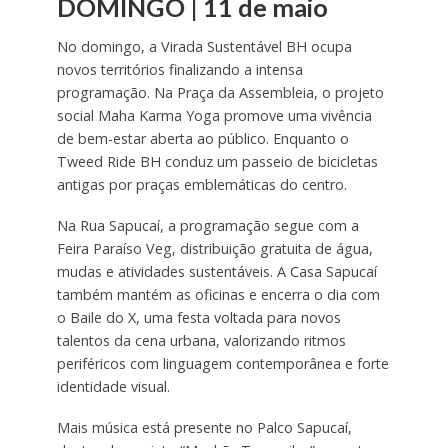
DOMINGO | 11 de maio
No domingo, a Virada Sustentável BH ocupa
novos territórios finalizando a intensa
programação. Na Praça da Assembleia, o projeto
social Maha Karma Yoga promove uma vivência
de bem-estar aberta ao público. Enquanto o
Tweed Ride BH conduz um passeio de bicicletas
antigas por praças emblemáticas do centro.
Na Rua Sapucaí, a programação segue com a
Feira Paraíso Veg, distribuição gratuita de água,
mudas e atividades sustentáveis. A Casa Sapucaí
também mantém as oficinas e encerra o dia com
o Baile do X, uma festa voltada para novos
talentos da cena urbana, valorizando ritmos
periféricos com linguagem contemporânea e forte
identidade visual.
Mais música está presente no Palco Sapucaí,