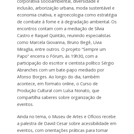
corporativa socioambiental, diversidade e
inclusão, arborização urbana, moda sustentável e
economia criativa, e agroecologia como estratégia
de combate à fome e à degradação ambiental. Os
encontros contam com a mediação de Sílvia
Castro e Raquel Quintão, reunindo especialistas
como Marcela Giovanna, Bruno Begê, Lívia
Miraglia, entre outros. O projeto “Sempre um
Papo” encerra o Fórum, às 19h30, com a
participação do escritor e cientista político Sérgio
Abranches com um bate-papo mediado por
Afonso Borges. Ao longo do dia, também
acontece, em formato online, o Curso de
Produção Cultural com Luísa Nonato, que
compartilha saberes sobre organização de
eventos.
Ainda no tema, o Museu de Artes e Ofícios recebe
a palestra de David Cesar sobre acessibilidade em
eventos, com orientações práticas para tornar