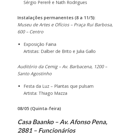
Sérgio Pererê e Nath Rodrigues
Instalações permanentes (8 a 11/5):
Museu de Artes e Ofícios – Praça Rui Barbosa,
600 – Centro
Exposição Faina
Artistas: Dalber de Brito e Julia Gallo
Auditório da Cemig – Av. Barbacena, 1200 –
Santo Agostinho
Festa da Luz – Plantas que pulsam
Artista: Thiago Mazza
08/05 (Quinta-feira)
Casa Baanko – Av. Afonso Pena,
2881 – Funcionários