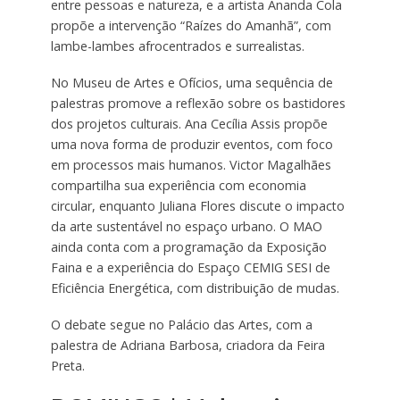
entre pessoas e natureza, e a artista Ananda Cola
propõe a intervenção “Raízes do Amanhã”, com
lambe-lambes afrocentrados e surrealistas.
No Museu de Artes e Ofícios, uma sequência de
palestras promove a reflexão sobre os bastidores
dos projetos culturais. Ana Cecília Assis propõe
uma nova forma de produzir eventos, com foco
em processos mais humanos. Victor Magalhães
compartilha sua experiência com economia
circular, enquanto Juliana Flores discute o impacto
da arte sustentável no espaço urbano. O MAO
ainda conta com a programação da Exposição
Faina e a experiência do Espaço CEMIG SESI de
Eficiência Energética, com distribuição de mudas.
O debate segue no Palácio das Artes, com a
palestra de Adriana Barbosa, criadora da Feira
Preta.