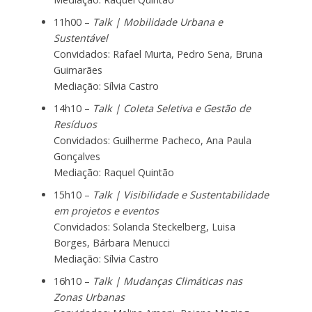
11h00 –
Talk | Mobilidade Urbana e
Sustentável
Convidados: Rafael Murta, Pedro Sena, Bruna
Guimarães
Mediação: Sílvia Castro
14h10 –
Talk | Coleta Seletiva e Gestão de
Resíduos
Convidados: Guilherme Pacheco, Ana Paula
Gonçalves
Mediação: Raquel Quintão
15h10 –
Talk | Visibilidade e Sustentabilidade
em projetos e eventos
Convidados: Solanda Steckelberg, Luisa
Borges, Bárbara Menucci
Mediação: Sílvia Castro
16h10 –
Talk | Mudanças Climáticas nas
Zonas Urbanas