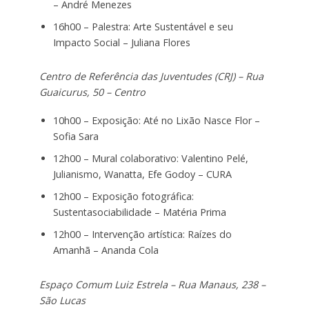
– André Menezes
16h00 – Palestra: Arte Sustentável e seu
Impacto Social – Juliana Flores
Centro de Referência das Juventudes (CRJ) – Rua
Guaicurus, 50 – Centro
10h00 – Exposição: Até no Lixão Nasce Flor –
Sofia Sara
12h00 – Mural colaborativo: Valentino Pelé,
Julianismo, Wanatta, Efe Godoy – CURA
12h00 – Exposição fotográfica:
Sustentasociabilidade – Matéria Prima
12h00 – Intervenção artística: Raízes do
Amanhã – Ananda Cola
Espaço Comum Luiz Estrela – Rua Manaus, 238 –
São Lucas