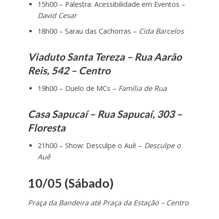
15h00 – Palestra: Acessibilidade em Eventos –
David Cesar
18h00 – Sarau das Cachorras –
Cida Barcelos
Viaduto Santa Tereza – Rua Aarão
Reis, 542 – Centro
19h00 – Duelo de MCs –
Família de Rua
Casa Sapucaí – Rua Sapucaí, 303 –
Floresta
21h00 – Show: Desculpe o Auê –
Desculpe o
Auê
10/05 (Sábado)
Praça da Bandeira até Praça da Estação – Centro