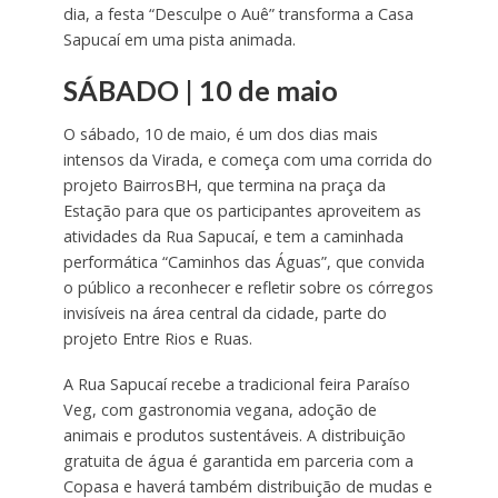
dia, a festa “Desculpe o Auê” transforma a Casa
Sapucaí em uma pista animada.
SÁBADO | 10 de maio
O sábado, 10 de maio, é um dos dias mais
intensos da Virada, e começa com uma corrida do
projeto BairrosBH, que termina na praça da
Estação para que os participantes aproveitem as
atividades da Rua Sapucaí, e tem a caminhada
performática “Caminhos das Águas”, que convida
o público a reconhecer e refletir sobre os córregos
invisíveis na área central da cidade, parte do
projeto Entre Rios e Ruas.
A Rua Sapucaí recebe a tradicional feira Paraíso
Veg, com gastronomia vegana, adoção de
animais e produtos sustentáveis. A distribuição
gratuita de água é garantida em parceria com a
Copasa e haverá também distribuição de mudas e