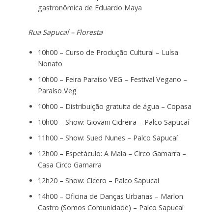
gastronômica de Eduardo Maya
Rua Sapucaí – Floresta
10h00 – Curso de Produção Cultural – Luísa
Nonato
10h00 – Feira Paraíso VEG – Festival Vegano –
Paraíso Veg
10h00 – Distribuição gratuita de água – Copasa
10h00 – Show: Giovani Cidreira – Palco Sapucaí
11h00 – Show: Sued Nunes – Palco Sapucaí
12h00 – Espetáculo: A Mala – Circo Gamarra –
Casa Circo Gamarra
12h20 – Show: Cícero – Palco Sapucaí
14h00 – Oficina de Danças Urbanas – Marlon
Castro (Somos Comunidade) – Palco Sapucaí