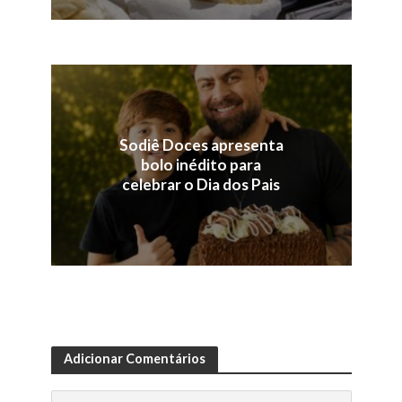
Sodiê Doces apresenta
bolo inédito para
celebrar o Dia dos Pais
Adicionar Comentários