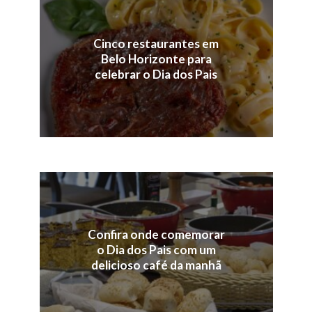
Cinco restaurantes em
Belo Horizonte para
celebrar o Dia dos Pais
Confira onde comemorar
o Dia dos Pais com um
delicioso café da manhã