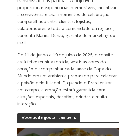
transmissão das partidas. O objetivo é
proporcionar experiências memoráveis, incentivar
a convivência e criar momentos de celebração
compartilhada entre clientes, lojistas,
colaboradores e toda a comunidade da região.”,
comenta Marina Durso, gerente de marketing do
mall.
De 11 de junho a 19 de julho de 2026, o convite
está feito: reunir a torcida, vestir as cores do
coração e acompanhar cada lance da Copa do
Mundo em um ambiente preparado para celebrar
a paixão pelo futebol. E, quando o Brasil entrar
em campo, a emoção estará garantida com
atrações especiais, desafios, brindes e muita
interação.
Você pode gostar também: