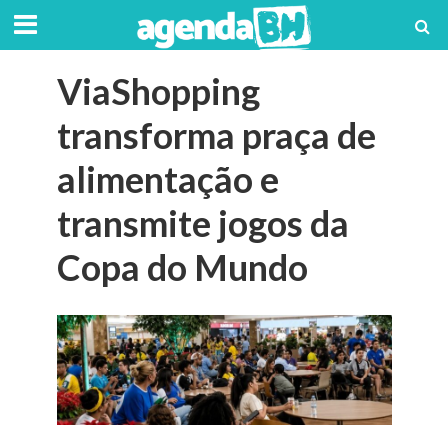
ViaShopping
transforma praça de
alimentação e
transmite jogos da
Copa do Mundo