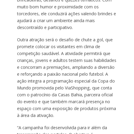
muito bom humor e proximidade com os
torcedores, ele conduzirá ações valendo brindes e
ajudará a criar um ambiente ainda mais
descontraído e participativo.
Outra atração será o desafio de chute a gol, que
promete colocar os visitantes em clima de
competição saudável. A atividade permitirá que
crianças, jovens e adultos testem suas habilidades
e concorram a premiações, ampliando a diversão
e reforçando a paixão nacional pelo futebol. A
ação integra a programação especial da Copa do
Mundo promovida pelo ViaShopping, que conta
com o patrocínio da Casas Bahia, parceira oficial
do evento e que também marcará presença no
espaço com uma exposição de produtos próxima
à área da ativação.
“A campanha foi desenvolvida para ir além da