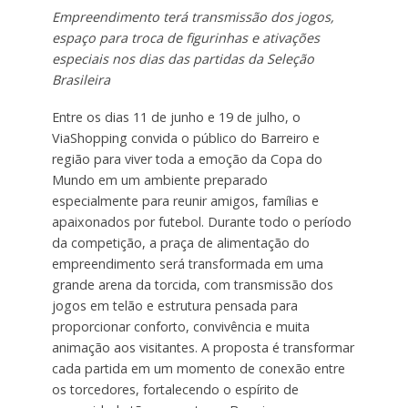
Empreendimento terá transmissão dos jogos,
espaço para troca de figurinhas e ativações
especiais nos dias das partidas da Seleção
Brasileira
Entre os dias 11 de junho e 19 de julho, o
ViaShopping convida o público do Barreiro e
região para viver toda a emoção da Copa do
Mundo em um ambiente preparado
especialmente para reunir amigos, famílias e
apaixonados por futebol. Durante todo o período
da competição, a praça de alimentação do
empreendimento será transformada em uma
grande arena da torcida, com transmissão dos
jogos em telão e estrutura pensada para
proporcionar conforto, convivência e muita
animação aos visitantes. A proposta é transformar
cada partida em um momento de conexão entre
os torcedores, fortalecendo o espírito de