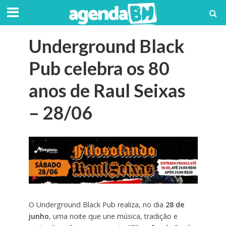
Underground Black
Pub celebra os 80
anos de Raul Seixas
– 28/06
O Underground Black Pub realiza, no dia
28 de
junho
, uma noite que une música, tradição e