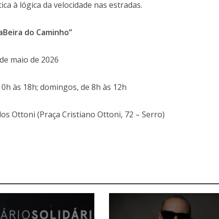
tica à lógica da velocidade nas estradas.
aBeira do Caminho”
 de maio de 2026
10h às 18h; domingos, de 8h às 12h
 Ottoni (Praça Cristiano Ottoni, 72 – Serro)