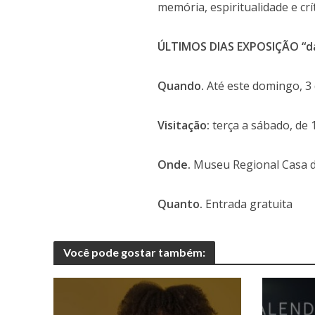
memória, espiritualidade e crí
ÚLTIMOS DIAS EXPOSIÇÃO “d
Quando.
Até este domingo, 3
Visitação:
terça a sábado, de 
Onde.
Museu Regional Casa dos
Quanto.
Entrada gratuita
Você pode gostar também: