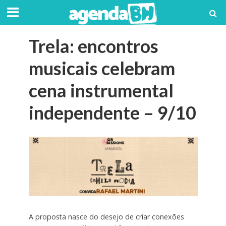
Trela: encontros
musicais celebram
cena instrumental
independente – 9/10
A proposta nasce do desejo de criar conexões