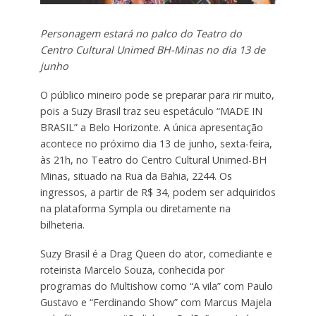
Personagem estará no palco do Teatro do
Centro Cultural Unimed BH-Minas no dia 13 de
junho
O público mineiro pode se preparar para rir muito,
pois a Suzy Brasil traz seu espetáculo “MADE IN
BRASIL” a Belo Horizonte. A única apresentação
acontece no próximo dia 13 de junho, sexta-feira,
às 21h, no Teatro do Centro Cultural Unimed-BH
Minas, situado na Rua da Bahia, 2244. Os
ingressos, a partir de R$ 34, podem ser adquiridos
na plataforma Sympla ou diretamente na
bilheteria.
Suzy Brasil é a Drag Queen do ator, comediante e
roteirista Marcelo Souza, conhecida por
programas do Multishow como “A vila” com Paulo
Gustavo e “Ferdinando Show” com Marcus Majela