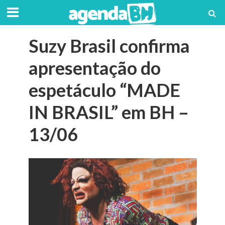
Suzy Brasil confirma
apresentação do
espetáculo “MADE
IN BRASIL” em BH –
13/06